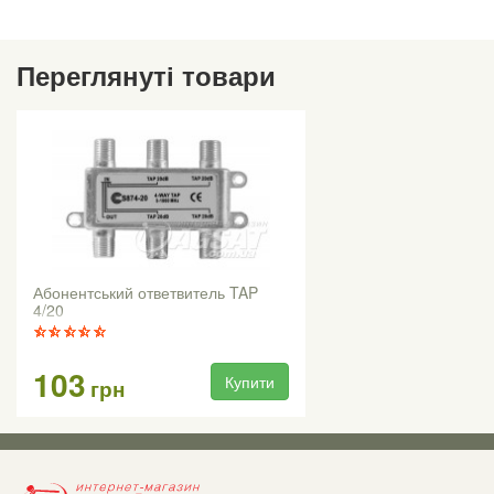
Переглянуті товари
Абонентський ответвитель TAP
4/20
103
Купити
грн