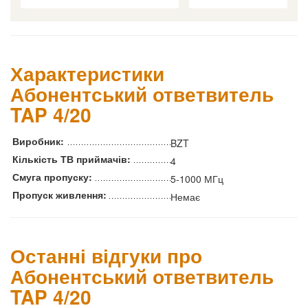
Характеристики
Абонентський ответвитель
TAP 4/20
Виробник:
BZT
Кількість ТВ приймачів:
4
Смуга пропуску:
5-1000 МГц
Пропуск живлення:
Немає
Останні відгуки про
Абонентський ответвитель
TAP 4/20