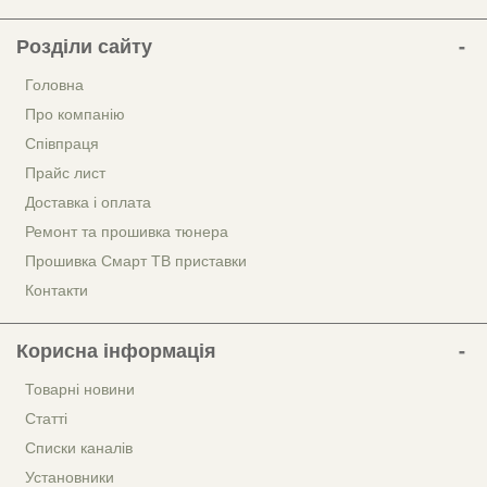
Розділи сайту
Головна
Про компанію
Співпраця
Прайс лист
Доставка і оплата
Ремонт та прошивка тюнера
Прошивка Смарт ТВ приставки
Контакти
Корисна інформація
Товарні новини
Статті
Списки каналів
Установники