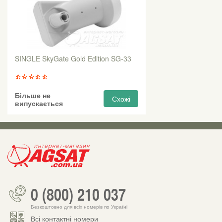
SINGLE SkyGate Gold Edition SG-33
Більше не
Схожі
випускається
0 (800) 210 037
Безкоштовно для всіх номерів по Україні
Всі контактні номери