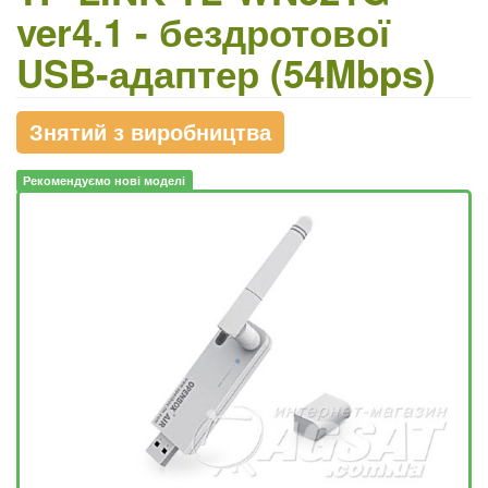
ver4.1 - бездротової
USB-адаптер (54Mbps)
Знятий з виробництва
Рекомендуємо нові моделі