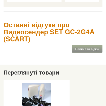
Останні відгуки про
Видеосендер SET GC-2G4A
(SCART)
Написати відгук
Переглянуті товари