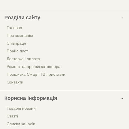
Розділи сайту
Головна
Про компанію
Співпраця
Прайс лист
Доставка і оплата
Ремонт та прошивка тюнера
Прошивка Смарт ТВ приставки
Контакти
Корисна інформація
Товарні новини
Статті
Списки каналів