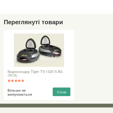
Переглянуті товари
Видеосендер Tiger TV-1320 5.8G
(RCA)
Більше не
Схожі
випускається