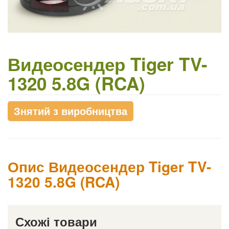
Видеосендер Tiger TV-
1320 5.8G (RCA)
Знятий з виробництва
Опис Видеосендер Tiger TV-
1320 5.8G (RCA)
Схожі товари