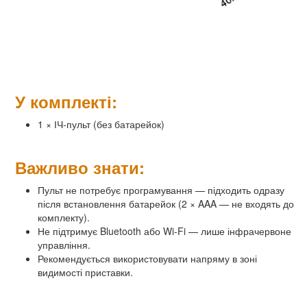
У комплекті:
1 × ІЧ-пульт (без батарейок)
Важливо знати:
Пульт не потребує програмування — підходить одразу
після встановлення батарейок (2 × AAA — не входять до
комплекту).
Не підтримує Bluetooth або Wi-Fi — лише інфрачервоне
управління.
Рекомендується використовувати напряму в зоні
видимості приставки.