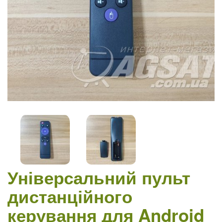
Універсальний пульт
дистанційного
керування для Android