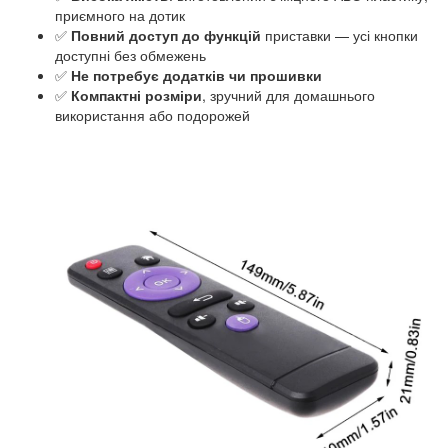
приємного на дотик
✅
Повний доступ до функцій
приставки — усі кнопки
доступні без обмежень
✅
Не потребує додатків чи прошивки
✅
Компактні розміри
, зручний для домашнього
використання або подорожей