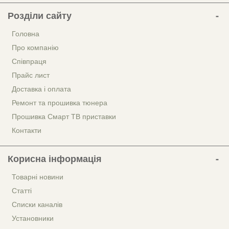
Розділи сайту
Головна
Про компанію
Співпраця
Прайс лист
Доставка і оплата
Ремонт та прошивка тюнера
Прошивка Смарт ТВ приставки
Контакти
Корисна інформація
Товарні новини
Статті
Списки каналів
Установники