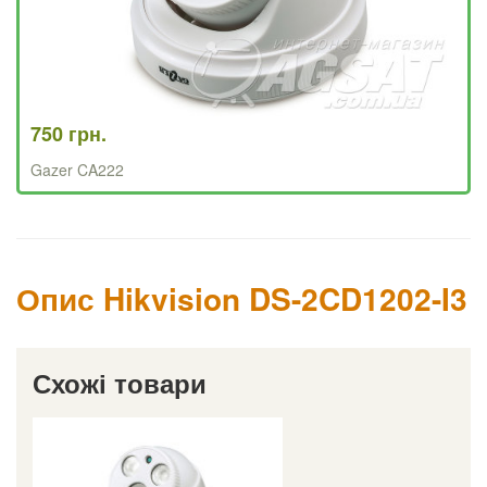
750 грн.
Gazer CA222
Опис Hikvision DS-2CD1202-I3
Схожі товари