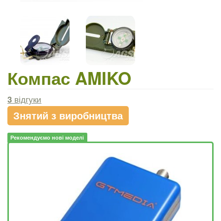
Компас AMIKO
3
відгуки
Знятий з виробництва
Рекомендуємо нові моделі