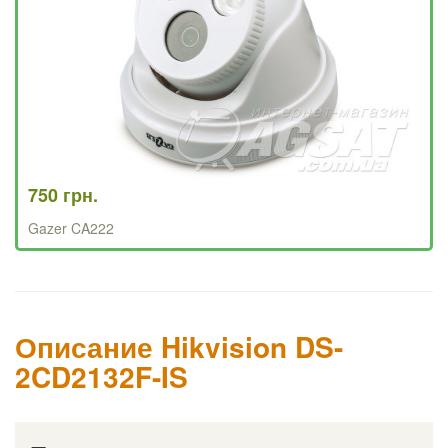
750 грн.
Gazer CA222
Описание Hikvision DS-
2CD2132F-IS