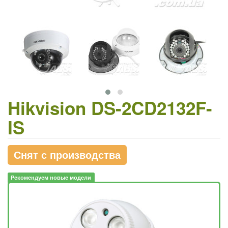
Hikvision DS-2CD2132F-
IS
Снят с производства
Рекомендуем новые модели