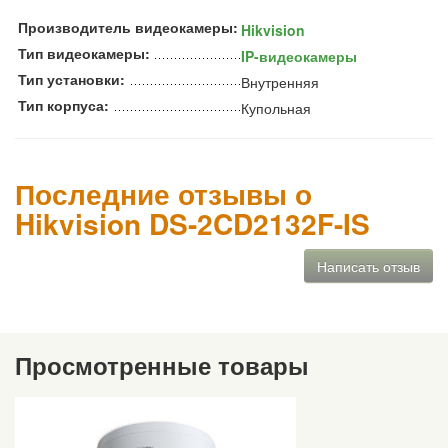
Производитель видеокамеры:
Hikvision
Тип видеокамеры:
IP-видеокамеры
Тип установки:
Внутренняя
Тип корпуса:
Купольная
Последние отзывы о
Hikvision DS-2CD2132F-IS
Написать отзыв
Просмотренные товары