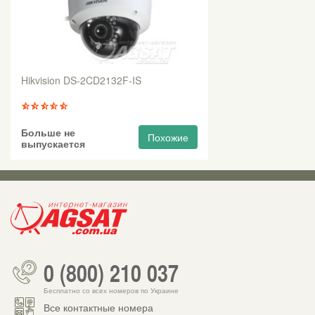
Hikvision DS-2CD2132F-IS
Больше не
Похожие
выпускается
0 (800) 210 037
Бесплатно со всех номеров по Украине
Все контактные номера