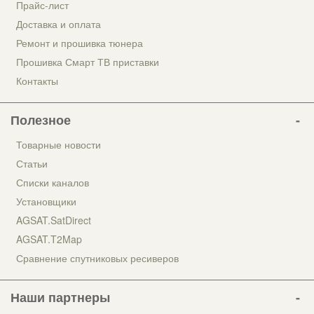
Прайс-лист
Доставка и оплата
Ремонт и прошивка тюнера
Прошивка Смарт ТВ приставки
Контакты
Полезное
Товарные новости
Статьи
Списки каналов
Установщики
AGSAT.SatDirect
AGSAT.T2Map
Сравнение спутниковых ресиверов
Наши партнеры