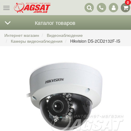
0
Наши
Меню
контакты
Каталог товаров
Интернет магазин
Видеонаблюдение
Камеры видеонаблюдения
Hikvision DS-2CD2132F-IS