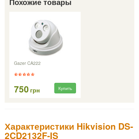
Похожие товары
Gazer CA222
750
Купить
грн
Характеристики Hikvision DS-
2CD2132F-IS