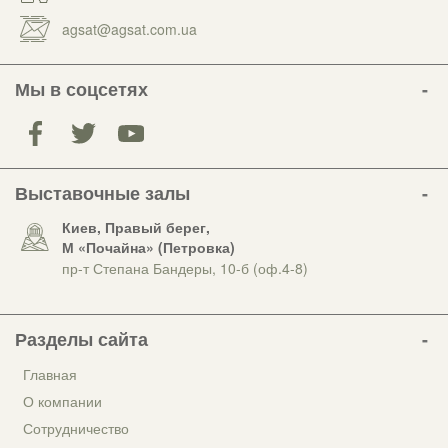
agsat@agsat.com.ua
Мы в соцсетях
Выставочные залы
Киев, Правый берег,
М «Почайна» (Петровка)
пр-т Степана Бандеры, 10-б (оф.4-8)
Разделы сайта
Главная
О компании
Сотрудничество