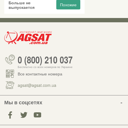
Больше не
Похожие
выпускается
0 (800) 210 037
Бесплатно со всех номеров по Украине
Все контактные номера
agsat@agsat.com.ua
Мы в соцсетях