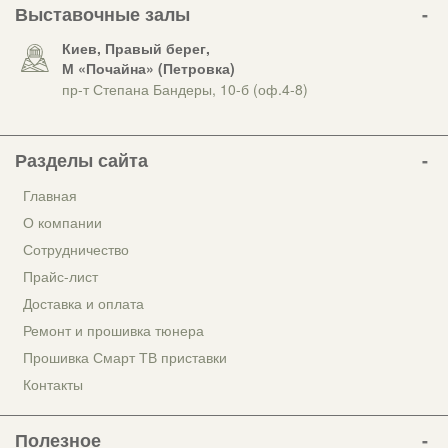
Выставочные залы
Киев, Правый берег,
М «Почайна» (Петровка)
пр-т Степана Бандеры, 10-б (оф.4-8)
Разделы сайта
Главная
О компании
Сотрудничество
Прайс-лист
Доставка и оплата
Ремонт и прошивка тюнера
Прошивка Смарт ТВ приставки
Контакты
Полезное