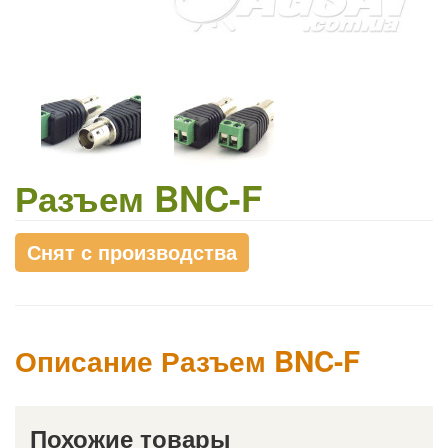
Разъем BNC-F
Снят с производства
Описание Разъем BNC-F
Похожие товары