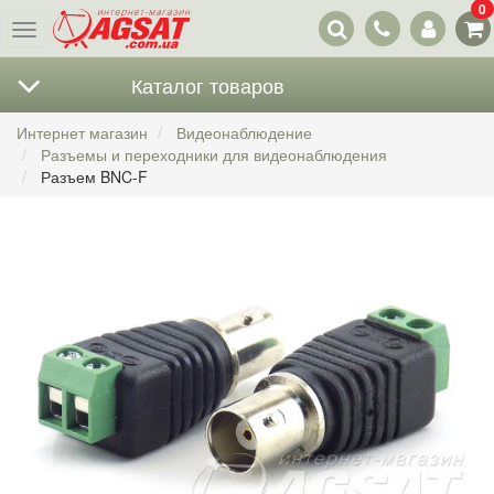
0
Наши
Меню
контакты
Каталог товаров
Интернет магазин
Видеонаблюдение
Разъемы и переходники для видеонаблюдения
Разъем BNC-F