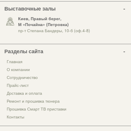
Выставочные залы
Киев, Правый берег,
М «Почайна» (Петровка)
пр-т Степана Бандеры, 10-б (оф.4-8)
Разделы сайта
Главная
О компании
Сотрудничество
Прайс-лист
Доставка и оплата
Ремонт и прошивка тюнера
Прошивка Смарт ТВ приставки
Контакты