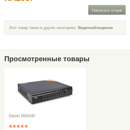
Написать отзыв
Этот товар также в других категориях:
Видеонаблюдение
Просмотренные товары
Gazer NA208f