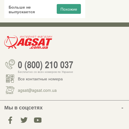
Больше не
Похожие
выпускается
0 (800) 210 037
Бесплатно со всех номеров по Украине
Все контактные номера
agsat@agsat.com.ua
Мы в соцсетях