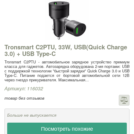
Tronsmart C2PTU, 33W, USB(Quick Charge
3.0) + USB Type-C
Tronsmart C2PTU - автомобильное зарядное устройство премиум
класса для гаджетов. Автозарядка оборудована 2-мя портами: USB
с поддержкой технологии "быстрой зарядки" Quick Charge 3.0 и USB
Type-C. Питание подается от бортовой автомобильной сети 12В
через гнездо прикуривателя. Максимальная...
Артикул: 116032
товар без отзывов
Больше не выпускается
Посмотреть похожие