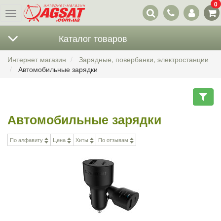
0
Наши
Меню
контакты
Каталог товаров
Интернет магазин
Зарядные, повербанки, электростанции
Автомобильные зарядки
Автомобильные зарядки
По алфавиту
Цена
Хиты
По отзывам