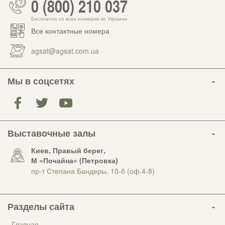
0 (800) 210 037
Бесплатно со всех номеров по Украине
Все контактные номера
agsat@agsat.com.ua
Мы в соцсетях
Выставочные залы
Киев, Правый берег,
М «Почайна» (Петровка)
пр-т Степана Бандеры, 10-б (оф.4-8)
Разделы сайта
Главная