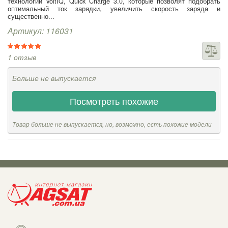
технологии VoltIQ, Quick Charge 3.0, которые позволят подобрать
оптимальный ток зарядки, увеличить скорость заряда и
существенно...
Артикул: 116031
1 отзыв
Больше не выпускается
Посмотреть похожие
Товар больше не выпускается, но, возможно, есть похожие модели