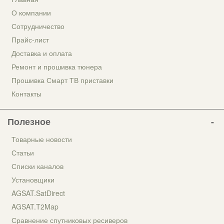
О компании
Сотрудничество
Прайс-лист
Доставка и оплата
Ремонт и прошивка тюнера
Прошивка Смарт ТВ приставки
Контакты
Полезное
Товарные новости
Статьи
Списки каналов
Установщики
AGSAT.SatDirect
AGSAT.T2Map
Сравнение спутниковых ресиверов