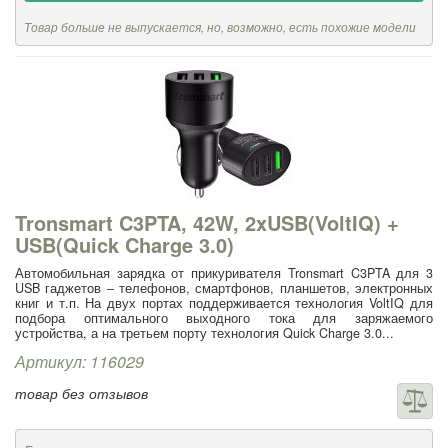
Товар больше не выпускается, но, возможно, есть похожие модели
Tronsmart C3PTA, 42W, 2xUSB(VoltIQ) +
USB(Quick Charge 3.0)
Автомобильная зарядка от прикуривателя Tronsmart C3PTA для 3
USB гаджетов – телефонов, смартфонов, планшетов, электронных
книг и т.п. На двух портах поддерживается технология VoltIQ для
подбора оптимального выходного тока для заряжаемого
устройства, а на третьем порту технология Quick Charge 3.0...
Артикул: 116029
товар без отзывов