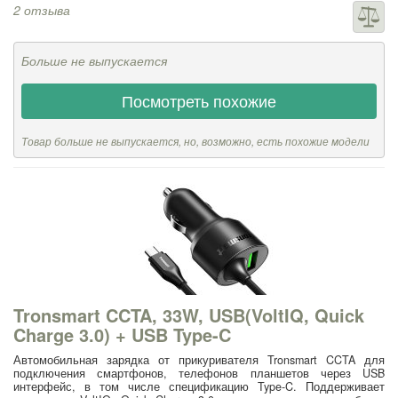
2 отзыва
Больше не выпускается
Посмотреть похожие
Товар больше не выпускается, но, возможно, есть похожие модели
Tronsmart CCTA, 33W, USB(VoltIQ, Quick
Charge 3.0) + USB Type-C
Автомобильная зарядка от прикуривателя Tronsmart CCTA для
подключения смартфонов, телефонов планшетов через USB
интерфейс, в том числе спецификацию Type-C. Поддерживает