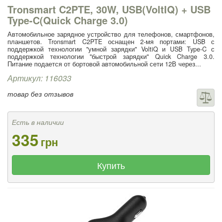
Tronsmart C2PTE, 30W, USB(VoltIQ) + USB
Type-C(Quick Charge 3.0)
Автомобильное зарядное устройство для телефонов, смартфонов,
планшетов. Tronsmart C2PTE оснащен 2-мя портами: USB с
поддержкой технологии "умной зарядки" VoltiQ и USB Type-C с
поддержкой технологии "быстрой зарядки" Quick Charge 3.0.
Питание подается от бортовой автомобильной сети 12В через...
Артикул: 116033
товар без отзывов
Есть в наличии
335
грн
Купить