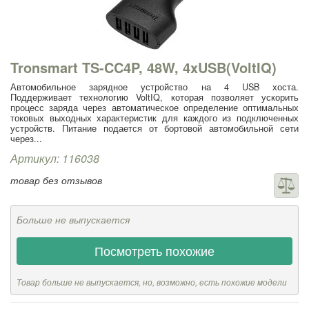
Tronsmart TS-CC4P, 48W, 4xUSB(VoltIQ)
Автомобильное зарядное устройство на 4 USB хоста.
Поддерживает технологию VoltIQ, которая позволяет ускорить
процесс заряда через автоматическое определение оптимальных
токовых выходных характеристик для каждого из подключенных
устройств. Питание подается от бортовой автомобильной сети
через...
Артикул: 116038
товар без отзывов
Больше не выпускается
Посмотреть похожие
Товар больше не выпускается, но, возможно, есть похожие модели