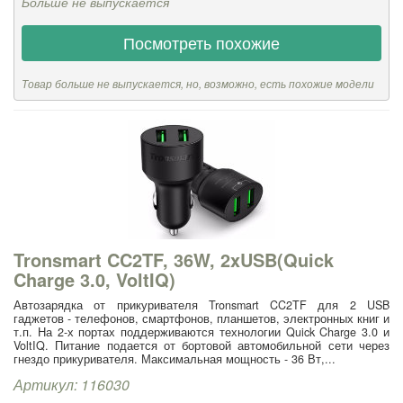
Больше не выпускается
Посмотреть похожие
Товар больше не выпускается, но, возможно, есть похожие модели
Tronsmart CC2TF, 36W, 2xUSB(Quick
Charge 3.0, VoltIQ)
Автозарядка от прикуривателя Tronsmart CC2TF для 2 USB
гаджетов - телефонов, смартфонов, планшетов, электронных книг и
т.п. На 2-х портах поддерживаются технологии Quick Charge 3.0 и
VoltIQ. Питание подается от бортовой автомобильной сети через
гнездо прикуривателя. Максимальная мощность - 36 Вт,...
Артикул: 116030