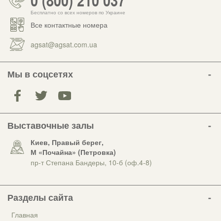
Бесплатно со всех номеров по Украине
Все контактные номера
agsat@agsat.com.ua
Мы в соцсетях
Выставочные залы
Киев, Правый берег,
М «Почайна» (Петровка)
пр-т Степана Бандеры, 10-б (оф.4-8)
Разделы сайта
Главная