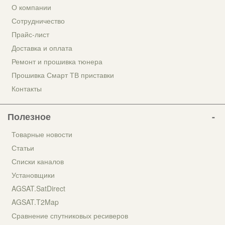
О компании
Сотрудничество
Прайс-лист
Доставка и оплата
Ремонт и прошивка тюнера
Прошивка Смарт ТВ приставки
Контакты
Полезное
Товарные новости
Статьи
Списки каналов
Установщики
AGSAT.SatDirect
AGSAT.T2Map
Сравнение спутниковых ресиверов