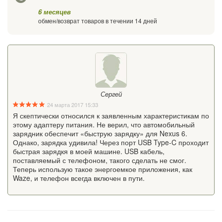
6 месяцев
обмен/возврат товаров в течении 14 дней
Сергей
24 марта 2017 15:33
Я скептически относился к заявленным характеристикам по
этому адаптеру питания. Не верил, что автомобильный
зарядник обеспечит «быструю зарядку» для Nexus 6.
Однако, зарядка удивила! Через порт USB Type-C проходит
быстрая зарядкя в моей машине. USB кабель,
поставляемый с телефоном, такого сделать не смог.
Теперь использую такое энергоемкое приложения, как
Waze, и телефон всегда включен в пути.