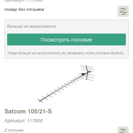
товар без отзывов
Больше не выпускается
Посмотреть похожие
Товар больше не выпускается, но, возможно, есть похожие модели
Satcom 105/21-S
Артикул: 117600
2 отзыва