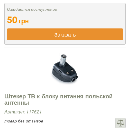
Ожидается поступление
50
грн
Заказать
Штекер ТВ к блоку питания польской
антенны
Артикул: 117621
товар без отзывов