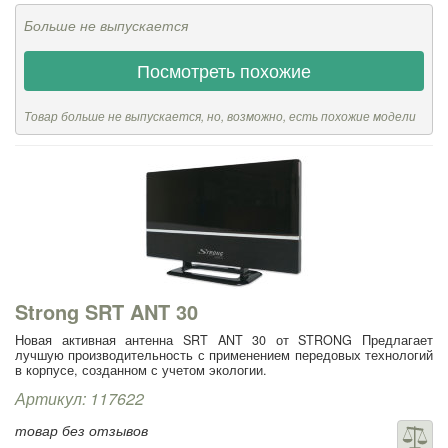
Больше не выпускается
Посмотреть похожие
Товар больше не выпускается, но, возможно, есть похожие модели
Strong SRT ANT 30
Новая активная антенна SRT ANT 30 от STRONG Предлагает
лучшую производительность с применением передовых технологий
в корпусе, созданном с учетом экологии.
Артикул: 117622
товар без отзывов