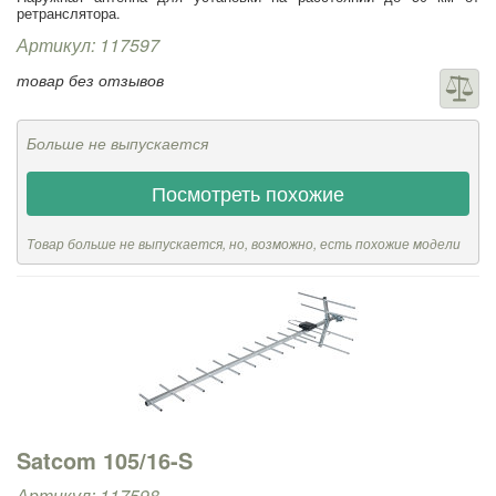
ретранслятора.
Артикул: 117597
товар без отзывов
Больше не выпускается
Посмотреть похожие
Товар больше не выпускается, но, возможно, есть похожие модели
Satcom 105/16-S
Артикул: 117598