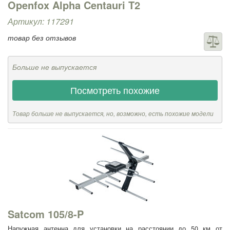
Openfox Alpha Centauri T2
Артикул: 117291
товар без отзывов
Больше не выпускается
Посмотреть похожие
Товар больше не выпускается, но, возможно, есть похожие модели
Satcom 105/8-P
Наружная антенна для установки на расстоянии до 50 км от