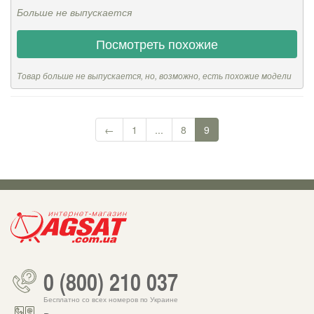
Больше не выпускается
Посмотреть похожие
Товар больше не выпускается, но, возможно, есть похожие модели
←
1
...
8
9
0 (800) 210 037
Бесплатно со всех номеров по Украине