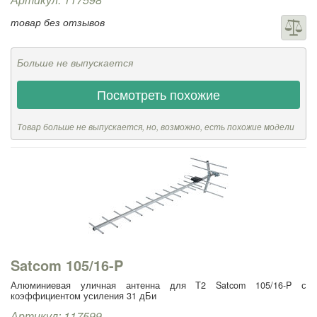
товар без отзывов
Больше не выпускается
Посмотреть похожие
Товар больше не выпускается, но, возможно, есть похожие модели
Satcom 105/16-P
Алюминиевая уличная антенна для Т2 Satcom 105/16-P с
коэффициентом усиления 31 дБи
Артикул: 117599