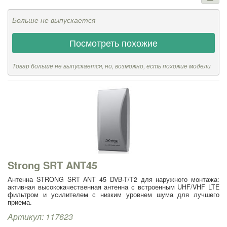
Больше не выпускается
Посмотреть похожие
Товар больше не выпускается, но, возможно, есть похожие модели
Strong SRT ANT45
Антенна STRONG SRT ANT 45 DVB-T/T2 для наружного монтажа:
активная высококачественная антенна с встроенным UHF/VHF LTE
фильтром и усилителем с низким уровнем шума для лучшего
приема.
Артикул: 117623