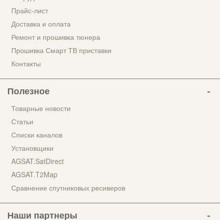
Прайс-лист
Доставка и оплата
Ремонт и прошивка тюнера
Прошивка Смарт ТВ приставки
Контакты
Полезное
Товарные новости
Статьи
Списки каналов
Установщики
AGSAT.SatDirect
AGSAT.T2Map
Сравнение спутниковых ресиверов
Наши партнеры