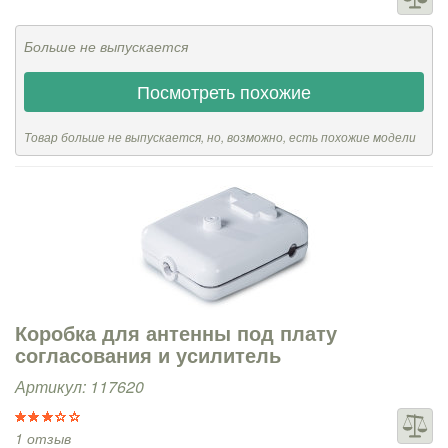
Больше не выпускается
Посмотреть похожие
Товар больше не выпускается, но, возможно, есть похожие модели
Коробка для антенны под плату
согласования и усилитель
Артикул: 117620
1 отзыв