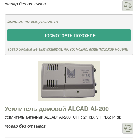
товар без отзывов
Больше не выпускается
Посмотреть похожие
Товар больше не выпускается, но, возможно, есть похожие модели
Усилитель домовой ALCAD AI-200
Усилитель антенный ALCAD" AI-200, UHF: 24 dB, VHF/BS:14 dB.
товар без отзывов