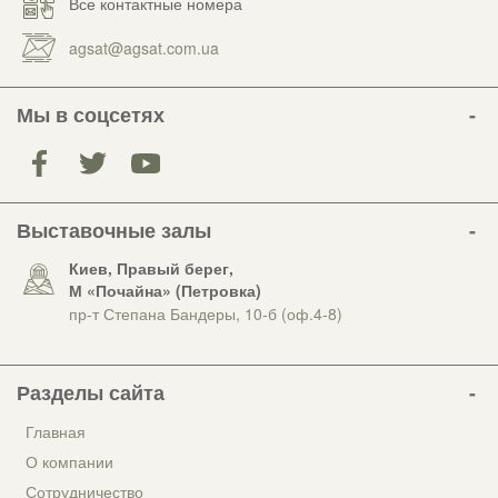
Все контактные номера
agsat@agsat.com.ua
Мы в соцсетях
Выставочные залы
Киев, Правый берег,
М «Почайна» (Петровка)
пр-т Степана Бандеры, 10-б (оф.4-8)
Разделы сайта
Главная
О компании
Сотрудничество