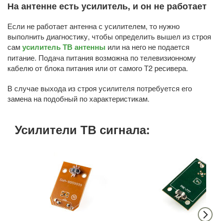
На антенне есть усилитель, и он не работает
Если не работает антенна с усилителем, то нужно
выполнить диагностику, чтобы определить вышел из строя
сам
усилитель ТВ антенны
или на него не подается
питание. Подача питания возможна по телевизионному
кабелю от блока питания или от самого Т2 ресивера.
В случае выхода из строя усилителя потребуется его
замена на подобный по характеристикам.
Усилители ТВ сигнала: