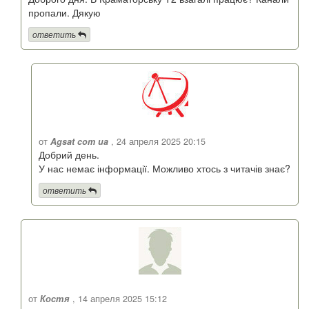
пропали. Дякую
ответить
от
Agsat com ua
, 24 апреля 2025 20:15
Добрий день.
У нас немає інформації. Можливо хтось з читачів знає?
ответить
от
Костя
, 14 апреля 2025 15:12