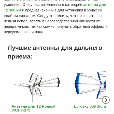
усиления. Они у нас размещены в категории
антенна для
Т2 100 км
и предназначенные для установки в зонах со
слабым сигналом. Следует помнить, что такие антенны
нельзя использовать в непосредственной близости от
передатчиков, так как можно получить обратный эффект -
переусиление сигнала.
Лучшие антенны для дальнего
приема:
Антенна для Т2 Romsat
Eurosky 009 Sigma
V/UHF-273