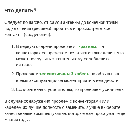
Что делать?
Следует пошагово, от самой антенны до конечной точки
подключения (ресивер), пройтись и просмотреть все
контакты (соединения).
В первую очередь проверяем
F-разъем
. На
коннекторах со временем появляются окисления, что
может послужить значительному ослаблению
сигнала.
Проверяем
телевизионный кабель
на обрывы, за
время эксплуатации он может прийти в негодность.
Если антенна с усилителем, то проверяем усилитель.
В случае обнаружения проблем с коннекторами или
кабелем их лучше полностью заменить. Лучше выберите
качественные комплектующие, которые вам прослужат еще
многие годы.