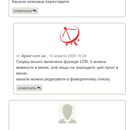
Канали неможна переставити
ответить
от
Agsat com ua
, 14 апреля 2025 16:29
Скоріш всього включена функція LCN, її можна
вимкнути в меню, але якщо не знаходите цей пункт в
меню,
канали можна редагувати в фаворитному списку.
ответить