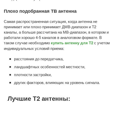
Плохо подобранная ТВ антенна
Самая распространенная ситуация, когда антенна не
принимает или плохо принимает ДМВ-диапазон и Т2
каналы, а больше рассчитана на МВ-диапазон, в котором и
работали хорошо 4-5 каналов в аналоговом формате. В
таком случае необходимо
купить антенну для Т2
с учетом
индивидуальных условий приема:
расстояния до передатчика,
ландшафтных особенностей местности,
плотности застройки,
других факторов, влияющих на уровень сигнала.
Лучшие Т2 антенны: