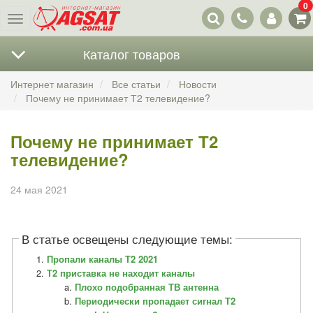
0
Наши
Меню
контакты
Каталог товаров
Интернет магазин
Все статьи
Новости
Почему не принимает Т2 телевидение?
Почему не принимает Т2
телевидение?
24 мая 2021
В статье освещены следующие темы:
Пропали каналы Т2 2021
Т2 приставка не находит каналы
Плохо подобранная ТВ антенна
Периодически пропадает сигнал Т2