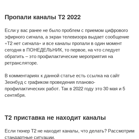
Пропали каналы Т2 2022
Если у вас ранее не было проблем с приемом цифрового
эфирного сигнала, а экран телевизора выдает сообщение
«Т2 нет сигнала» и все каналы пропали в один момент
сегодня в ПОНЕДЕЛЬНИК, то первое, на что следует
обратить – это профилактические мероприятия на
ретрансляторе.
В комментариях к данной статье есть ссылка на сайт
Зеонбуд с графиком проведения планово-
профилактических работ. Так в 2022 году это 30 мая и 5
сентября.
Т2 приставка не находит каналы
Если тюнер Т2 не находит каналы, что делать? Рассмотрим
стандартные ситуации.