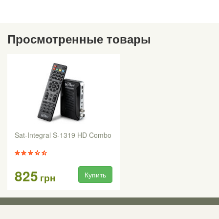
Просмотренные товары
Sat-Integral S-1319 HD Combo
825
Купить
грн