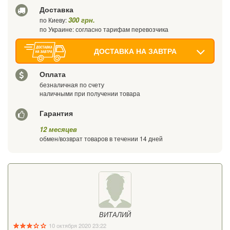
Доставка
300 грн.
по Киеву:
по Украине: согласно тарифам перевозчика
ДОСТАВКА НА ЗАВТРА
Оплата
безналичная по счету
наличными при получении товара
Гарантия
12 месяцев
обмен/возврат товаров в течении 14 дней
ВИТАЛИЙ
10 октября 2020 23:22