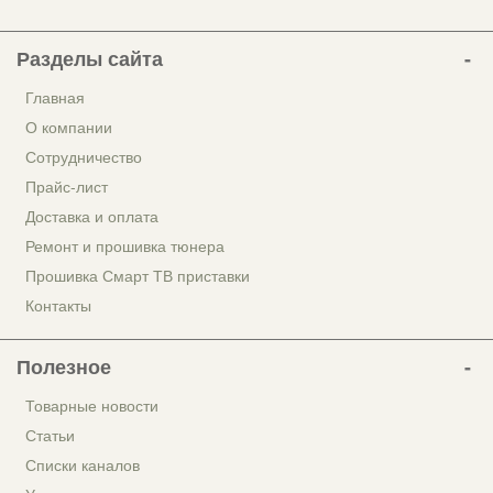
Разделы сайта
Главная
О компании
Сотрудничество
Прайс-лист
Доставка и оплата
Ремонт и прошивка тюнера
Прошивка Смарт ТВ приставки
Контакты
Полезное
Товарные новости
Статьи
Списки каналов