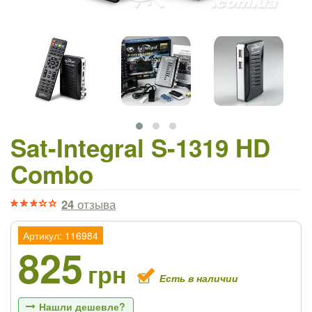
Sat-Integral S-1319 HD
Combo
24
отзыва
Артикул: 116984
825
грн
Есть в наличии
Нашли дешевле?