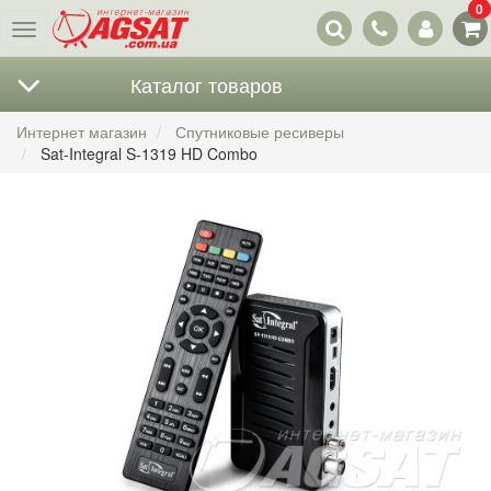
0
Наши
Меню
контакты
Каталог товаров
Интернет магазин
Спутниковые ресиверы
Sat-Integral S-1319 HD Combo