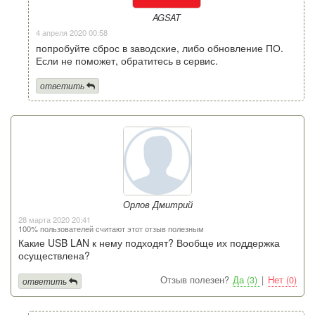
AGSAT
4 апреля 2020 00:58
попробуйте сброс в заводские, либо обновление ПО.
Если не поможет, обратитесь в сервис.
ответить
Орлов Дмитрий
28 марта 2020 20:41
100% пользователей считают этот отзыв полезным
Какие USB LAN к нему подходят? Вообще их поддержка
осуществлена?
Отзыв полезен?
Да (3)
|
Нет (0)
ответить