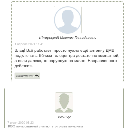
Шамрицкий Максим Геннадьевич
1 апреля 2021 11:41
Влад! Всё работает, просто нужно ещё антенну ДМВ
подключать. Вблизи телецентра достаточно комнатной,
а если далеко, то наружную на мачте. Направленного
действия.
ответить
виктор
7 июля 2020 08:23
100% пользователей считают этот отзыв полезным