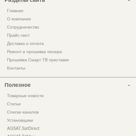
Главная
О компании
Сотрудничество
Прайс-лист
Доставка и оплата
Ремонт и прошивка тюнера
Прошивка Смарт ТВ приставки
Контакты
Полезное
Товарные новости
Статьи
Списки каналов
Установщики
AGSAT.SatDirect