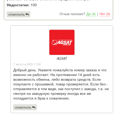
Недостатки:
100
Отзыв полезен?
Да (3)
|
Нет (6)
ответить
AGSAT
7 августа 2020 11:50
Добрый день. Укажите пожалуйста номер заказа и что
именно не работает. На протяжении 14 дней есть
возможность обмена, либо возврата средств. Если
покупаете с прошивкой, товар проверяется. Если без -
отправляется в том виде, как поступил с завода, т.е. не
смотря на заводскую проверку иногда все же
попадается и брак к сожалению.
ответить