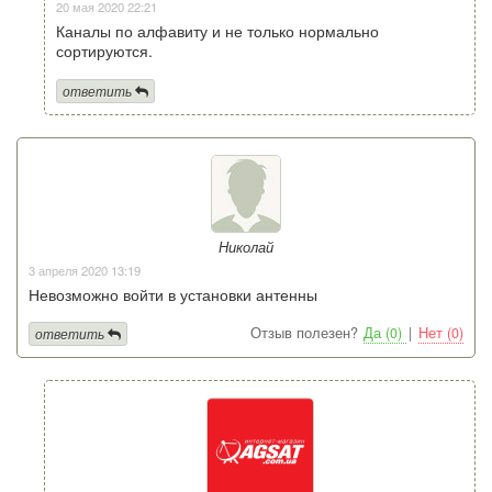
20 мая 2020 22:21
Каналы по алфавиту и не только нормально
сортируются.
ответить
Николай
3 апреля 2020 13:19
Невозможно войти в установки антенны
Отзыв полезен?
Да (0)
|
Нет (0)
ответить