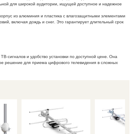
льной для широкой аудитории, ищущей доступное и надежное
орпус из алюминия и пластика с влагозащитными элементами
вий, включая дождь и снег. Это гарантирует длительный срок
-сигналов и удобство установки по доступной цене. Она
чное решение для приема цифрового телевидения в сложных