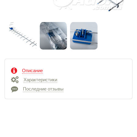
Описание
Характеристики
Последние отзывы