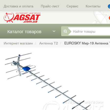
Доставка и оплата
Прайс-лист
Сервис
Контакты
Каталог товаров
Интернет магазин
Антенна Т2
EUROSKY Мир-19 Антенна 