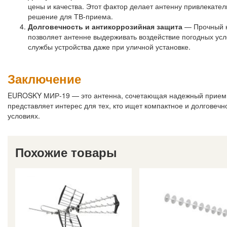
цены и качества. Этот фактор делает антенну привлекате
решение для ТВ-приема.
Долговечность и антикоррозийная защита
— Прочный к
позволяет антенне выдерживать воздействие погодных усло
службы устройства даже при уличной установке.
Заключение
EUROSKY МИР-19 — это антенна, сочетающая надежный прием ТВ
представляет интерес для тех, кто ищет компактное и долгове
условиях.
Похожие товары