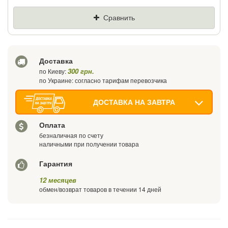
Цена
Где нашли (Url ссылка)
Сравнить
Ваш телефон
Доставка
300 грн.
по Киеву:
по Украине: согласно тарифам перевозчика
ДОСТАВКА НА ЗАВТРА
Оплата
безналичная по счету
наличными при получении товара
Гарантия
12 месяцев
обмен/возврат товаров в течении 14 дней