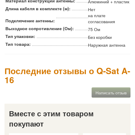
Материал конструкции антенны:
Алюминий + пластик
Длина кабеля в комплекте (м):
Нет
на плате
Подключение антенны:
согласования
Выходное сопротивление (Ом):
75 Ом
Тип упаковки:
Без коробки
Тип товара:
Наружная антенна
Последние отзывы о Q-Sat A-
16
Написать отзыв
Вместе с этим товаром
покупают