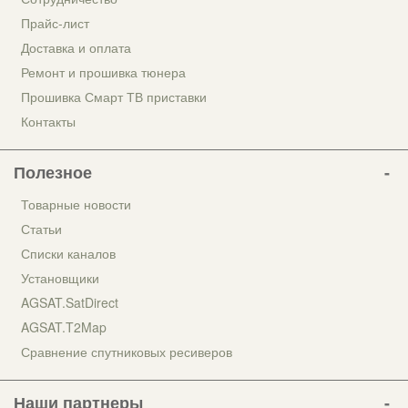
Прайс-лист
Доставка и оплата
Ремонт и прошивка тюнера
Прошивка Смарт ТВ приставки
Контакты
Полезное
Товарные новости
Статьи
Списки каналов
Установщики
AGSAT.SatDirect
AGSAT.T2Map
Сравнение спутниковых ресиверов
Наши партнеры