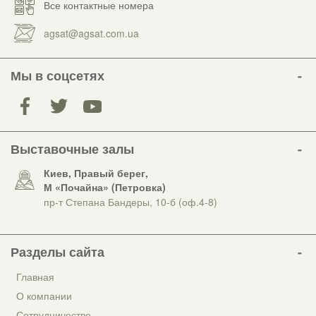
Все контактные номера
agsat@agsat.com.ua
Мы в соцсетях
Выставочные залы
Киев, Правый берег,
М «Почайна» (Петровка)
пр-т Степана Бандеры, 10-б (оф.4-8)
Разделы сайта
Главная
О компании
Сотрудничество