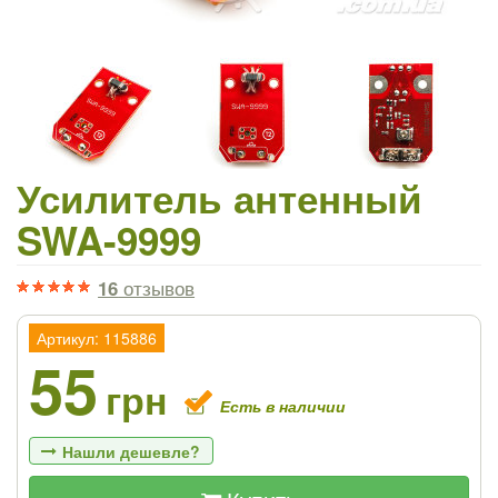
Усилитель антенный
SWA-9999
16
отзывов
Артикул: 115886
55
грн
Есть в наличии
Нашли дешевле?