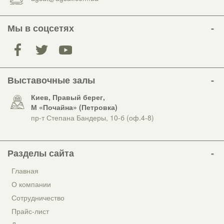
Мы в соцсетях
Выставочные залы
Киев, Правый берег,
М «Почайна» (Петровка)
пр-т Степана Бандеры, 10-б (оф.4-8)
Разделы сайта
Главная
О компании
Сотрудничество
Прайс-лист