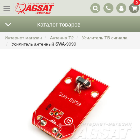
0
Наши
Меню
контакты
Каталог товаров
Интернет магазин
Антенна Т2
Усилитель ТВ сигнала
Усилитель антенный SWA-9999