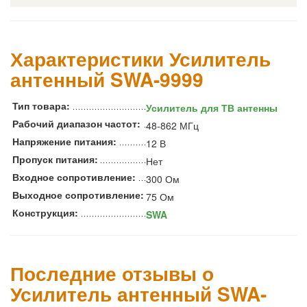
Характеристики Усилитель
антенный SWA-9999
Тип товара:
Усилитель для ТВ антенны
Рабочий диапазон частот:
48-862 МГц
Напряжение питания:
12 В
Пропуск питания:
Нет
Входное сопротивление:
300 Ом
Выходное сопротивление:
75 Ом
Конструкция:
SWA
Последние отзывы о
Усилитель антенный SWA-