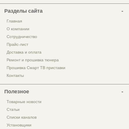
Разделы сайта
Главная
О компании
Сотрудничество
Прайс-лист
Доставка и оплата
Ремонт и прошивка тюнера
Прошивка Смарт ТВ приставки
Контакты
Полезное
Товарные новости
Статьи
Списки каналов
Установщики