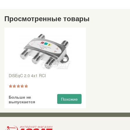
Просмотренные товары
DiSEqC 2.0 4x1 RCI
Больше не
Похожие
выпускается