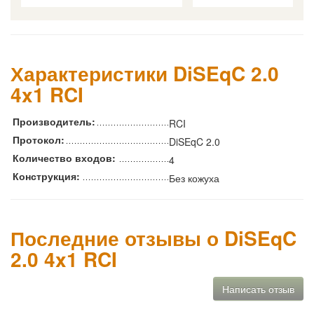
Характеристики DiSEqC 2.0
4x1 RCI
Производитель:
RCI
Протокол:
DiSEqC 2.0
Количество входов:
4
Конструкция:
Без кожуха
Последние отзывы о DiSEqC
2.0 4x1 RCI
Написать отзыв