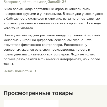
Беспроводной тач-геймпад GameSir G6
Было время, когда портативные игровые консоли были
невероятно крутыми и уникальными. В наши дни у всех и даже
у бабушки есть смартфон в кармане, из-за чего портативные
игровые приставки во многом остались в прошлом. Но всегда
чего-то не хватало.
Потому что последнее различие между портативной игровой
консолью и игрой на цифровом сенсорном экране - это
отсутствие физического контроллера. Естественно, у
сенсорных экранов есть свои преимущества, но есть и
преимущества физических контроллеров. Люди не только
больше разбираются в физических интерфейсах, но и более
точны.
Читать полностью
Просмотренные товары