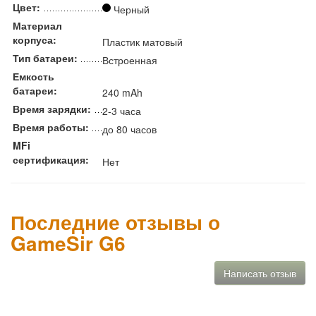
Цвет:
Черный
Материал
корпуса:
Пластик матовый
Тип батареи:
Встроенная
Емкость
батареи:
240 mAh
Время зарядки:
2-3 часа
Время работы:
до 80 часов
MFi
сертификация:
Нет
Последние отзывы о
GameSir G6
Написать отзыв