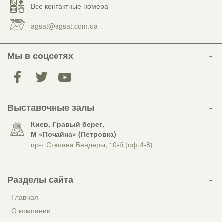
Все контактные номера
agsat@agsat.com.ua
Мы в соцсетях
Выставочные залы
Киев, Правый берег,
М «Почайна» (Петровка)
пр-т Степана Бандеры, 10-б (оф.4-8)
Разделы сайта
Главная
О компании