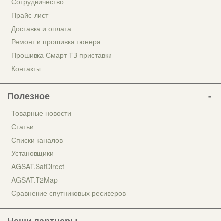
Сотрудничество
Прайс-лист
Доставка и оплата
Ремонт и прошивка тюнера
Прошивка Смарт ТВ приставки
Контакты
Полезное
Товарные новости
Статьи
Списки каналов
Установщики
AGSAT.SatDirect
AGSAT.T2Map
Сравнение спутниковых ресиверов
Наши партнеры