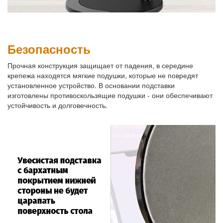
Безопасность
Прочная конструкция защищает от падения, в середине
крепежа находятся мягкие подушки, которые не повредят
установленное устройство. В основании подставки
изготовлены противоскользящие подушки - они обеспечивают
устойчивость и долговечность.