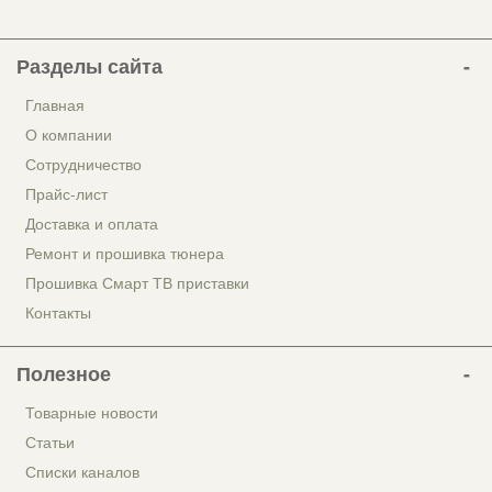
Разделы сайта
Главная
О компании
Сотрудничество
Прайс-лист
Доставка и оплата
Ремонт и прошивка тюнера
Прошивка Смарт ТВ приставки
Контакты
Полезное
Товарные новости
Статьи
Списки каналов