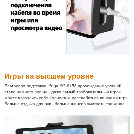
Игры на высшем уровне
Благодаря подставке iPega PG-9158 прохождение уровней
стало намного проще - даже самый требовательный игрок
может позволить себе полностью расслабиться во время игры.
Больше отдыха для рук - больше шансов выиграть сражение.