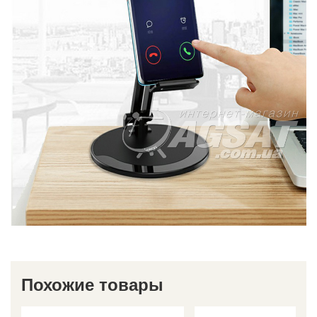
Похожие товары