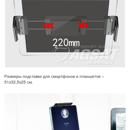
Размеры подставки для смартфонов и планшетов –
51x32,5x25 см.