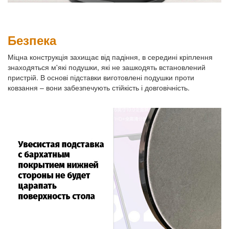
Безпека
Міцна конструкція захищає від падіння, в середині кріплення
знаходяться м'які подушки, які не зашкодять встановлений
пристрій. В основі підставки виготовлені подушки проти
ковзання – вони забезпечують стійкість і довговічність.