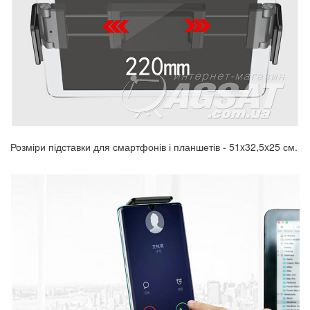
Розміри підставки для смартфонів і планшетів - 51x32,5x25 см.