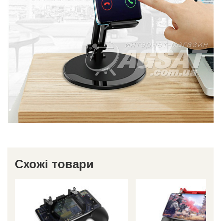
Схожі товари