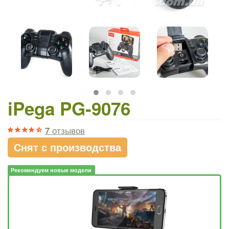
iPega PG-9076
7
отзывов
Снят с производства
Рекомендуем новые модели