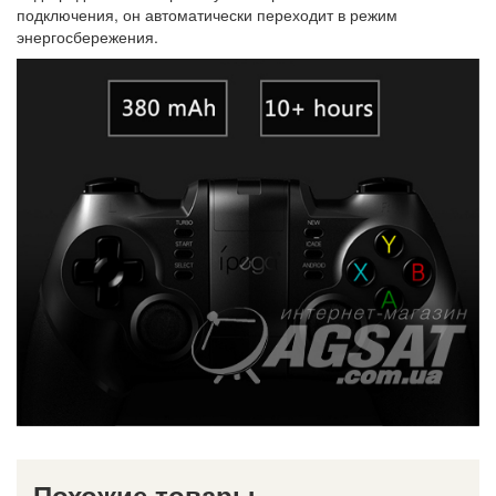
подключения, он автоматически переходит в режим
энергосбережения.
Похожие товары