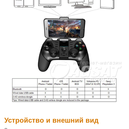
Устройство и внешний вид