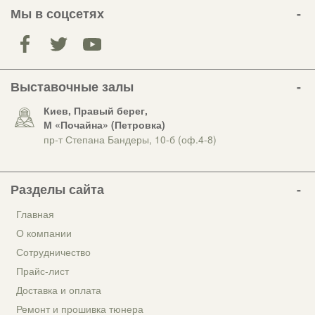
Мы в соцсетях
Выставочные залы
Киев, Правый берег,
М «Почайна» (Петровка)
пр-т Степана Бандеры, 10-б (оф.4-8)
Разделы сайта
Главная
О компании
Сотрудничество
Прайс-лист
Доставка и оплата
Ремонт и прошивка тюнера