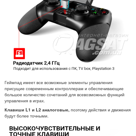
Геймпад имеет все возможные элементы управления
присущие современным контроллерам и обеспечивающие
большое количество сочетаний для всевозможных функций
управления в играх.
Клавиши L1 и L2 аналоговые,
поэтому действия и движения
будут более точными.