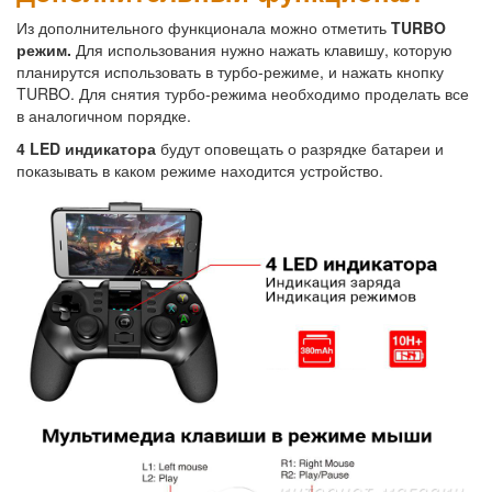
Из дополнительного функционала можно отметить
TURBO
режим.
Для использования нужно нажать клавишу, которую
планирутся использовать в турбо-режиме, и нажать кнопку
TURBO. Для снятия турбо-режима необходимо проделать все
в аналогичном порядке.
4 LED индикатора
будут оповещать о разрядке батареи и
показывать в каком режиме находится устройство.