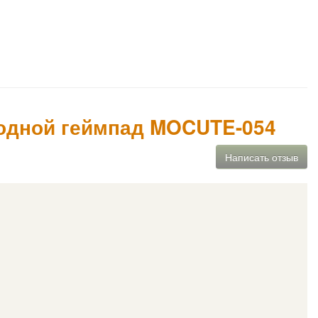
одной геймпад MOCUTE-054
Написать отзыв