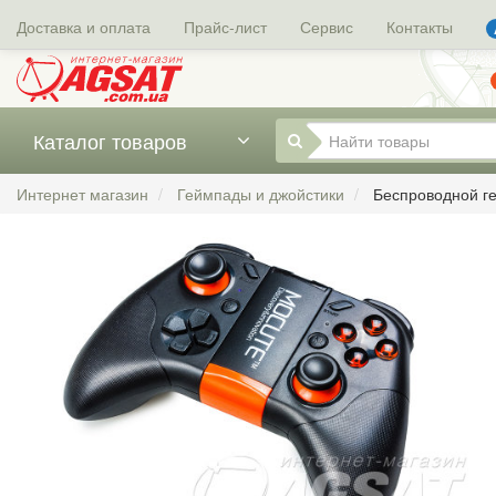
Доставка и оплата
Прайс-лист
Сервис
Контакты
Каталог товаров
Интернет магазин
Геймпады и джойстики
Беспроводной 