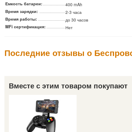
Емкость батареи:
400 mAh
Время зарядки:
2-3 часа
Время работы:
до 30 часов
MFi сертификация:
Нет
Последние отзывы о Беспров
Вместе с этим товаром покупают