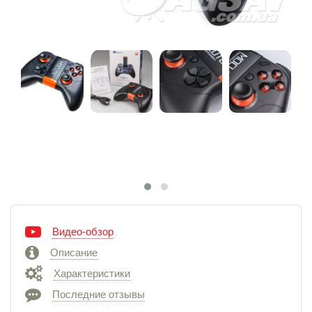
Видео-обзор
Описание
Характеристики
Последние отзывы