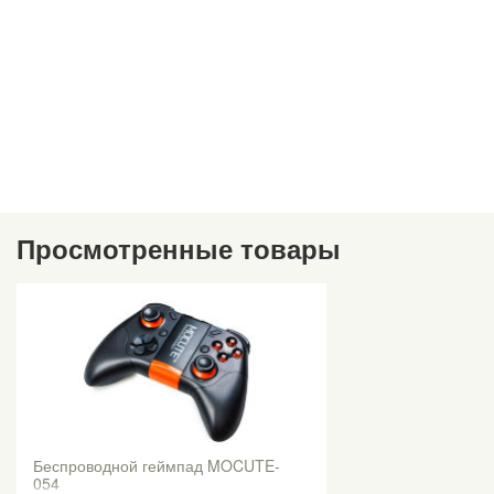
Просмотренные товары
Беспроводной геймпад MOCUTE-
054