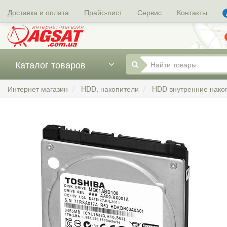
Доставка и оплата
Прайс-лист
Сервис
Контакты
Каталог товаров
Интернет магазин
HDD, накопители
HDD внутренние нако