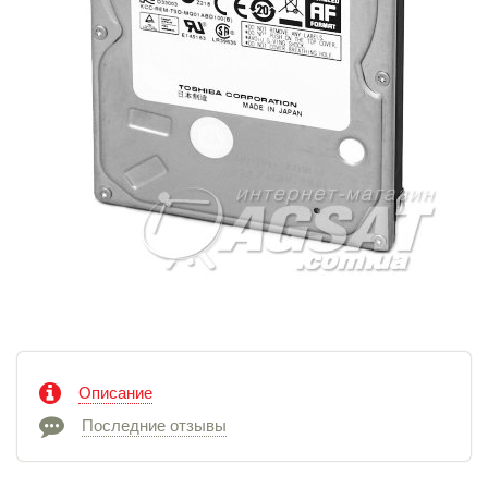
Описание
Последние отзывы