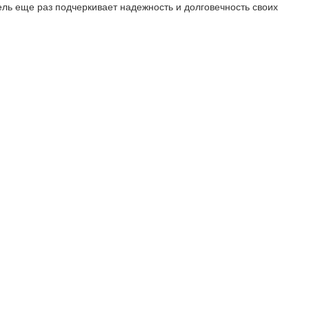
ель еще раз подчеркивает надежность и долговечность своих