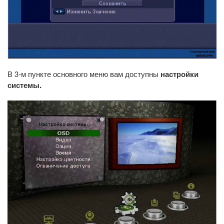
В 3-м пункте основного меню вам доступны
настройки
системы.