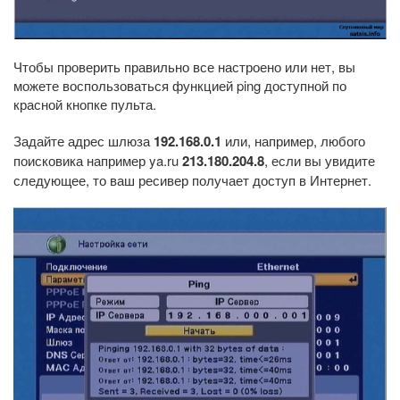
Чтобы проверить правильно все настроено или нет, вы
можете воспользоваться функцией ping доступной по
красной кнопке пульта.
Задайте адрес шлюза
192.168.0.1
или, например, любого
поисковика например ya.ru
213.180.204.8
, если вы увидите
следующее, то ваш ресивер получает доступ в Интернет.