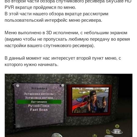
Во второй части обзора спутникового ресивера SkyGate HD
PVR вкратце пройдемся по меню.
В этой части нашего обзора вкратце рассмотрим
пользовательский интерфейс меню ресивера.
Меню выполнено в 3D исполнении, с небольшим экраном
(видимо чтобы не пропускать любимую передачу во время
настройки вашего спутникового ресивера).
В данный момент нас интересует второй пункт меню, с
которого нужно начинать.