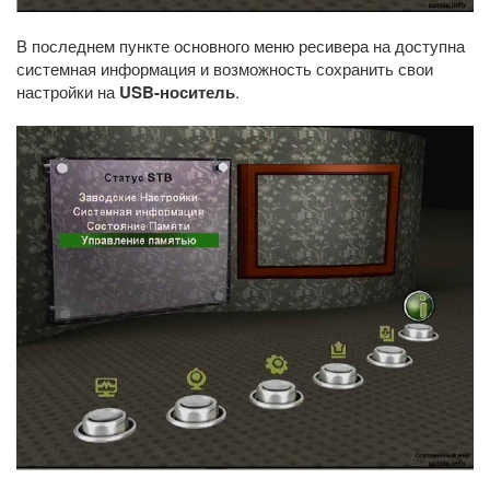
В последнем пункте основного меню ресивера на доступна
системная информация и возможность сохранить свои
настройки на
USB-носитель
.