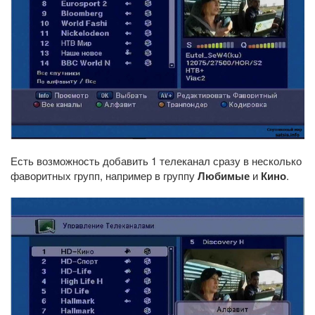
Есть возможность добавить 1 телеканал сразу в несколько
фаворитных групп, например в группу
Любимые
и
Кино
.