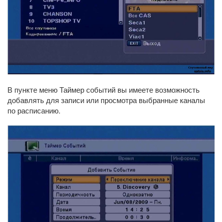
В пункте меню Таймер событий вы имеете возможность
добавлять для записи или просмотра выбранные каналы
по расписанию.