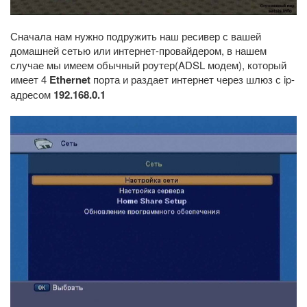
Сначала нам нужно подружить наш ресивер с вашей
домашней сетью или интернет-провайдером, в нашем
случае мы имеем обычный роутер(ADSL модем), который
имеет 4
Ethernet
порта и раздает интернет через шлюз с ip-
адресом
192.168.0.1