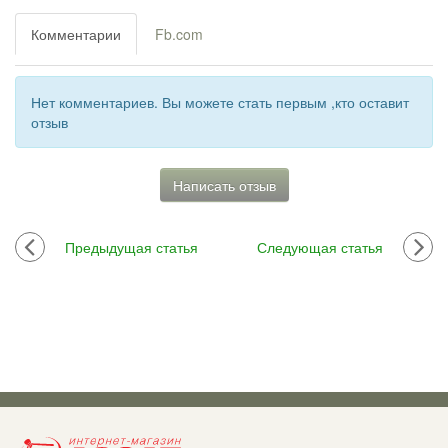
Комментарии
Fb.com
Нет комментариев. Вы можете стать первым ,кто оставит
отзыв
Написать отзыв
Предыдущая статья
Следующая статья