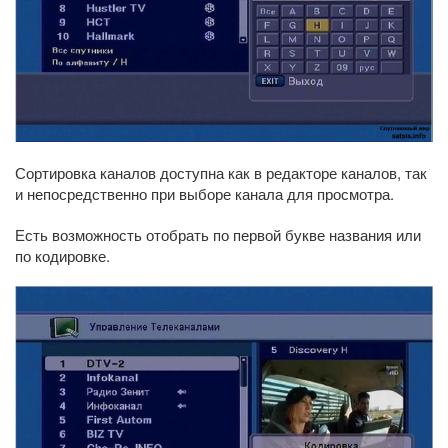
Сортировка каналов доступна как в редакторе каналов, так
и непосредственно при выборе канала для просмотра.
Есть возможность отобрать по первой букве названия или
по кодировке.