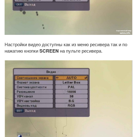
Настройки видео доступны как из меню ресивера так и по
нажатию кнопки
SCREEN
на пульте ресивера.