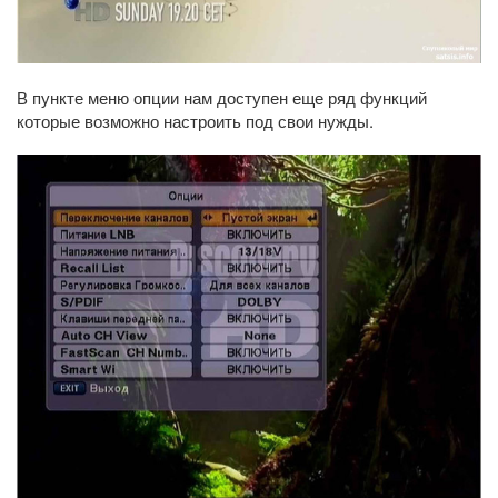
В пункте меню опции нам доступен еще ряд функций
которые возможно настроить под свои нужды.