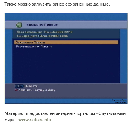
Также можно загрузить ранее сохраненные данные.
Материал предоставлен интернет-порталом «Спутниковый
мир» -
www.satsis.info