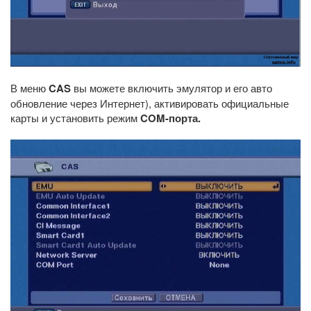
В меню
CAS
вы можете включить эмулятор и его авто
обновление через Интернет), активировать официальные
карты и установить режим
COM-порта.