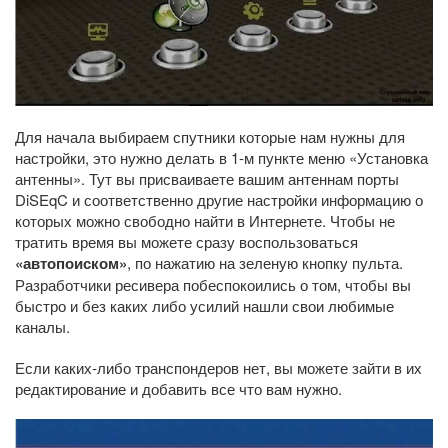
Для начала выбираем спутники которые нам нужны для
настройки, это нужно делать в 1-м пункте меню «Установка
антенны». Тут вы присваиваете вашим антеннам порты
DiSEqC и соответственно другие настройки информацию о
которых можно свободно найти в Интернете. Чтобы не
тратить время вы можете сразу воспользоваться
«автопоиском»
, по нажатию на зеленую кнопку пульта.
Разработчики ресивера побеспокоились о том, чтобы вы
быстро и без каких либо усилий нашли свои любимые
каналы.
Если каких-либо транспондеров нет, вы можете зайти в их
редактирование и добавить все что вам нужно.