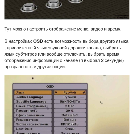
Тут можно настроить отображение меню, видео и время.
В настройках
OSD
есть возможность выбора другого языка
, приоритетный язык звуковой дорожки канала, выбрать
язык субтитров или вообще отключить, выбрать время
отображения информации о канале (я выбрал 2 секунды)
прозрачность и другие опции.