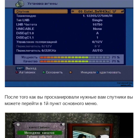
После того как вы просканировали нужные вам спутники вы
можете перейти в 1й пункт основного меню.