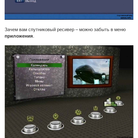
Зачем вам спутниковый ресивер – можно забыть в меню
приложения
.