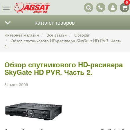
0
Наши
Меню
контакты
Каталог товаров
Интернет магазин
Все статьи
Обзоры
Обзор спутникового HD-ресивера SkyGate HD PVR. Часть
2.
Обзор спутникового HD-ресивера
SkyGate HD PVR. Часть 2.
31 мая 2009