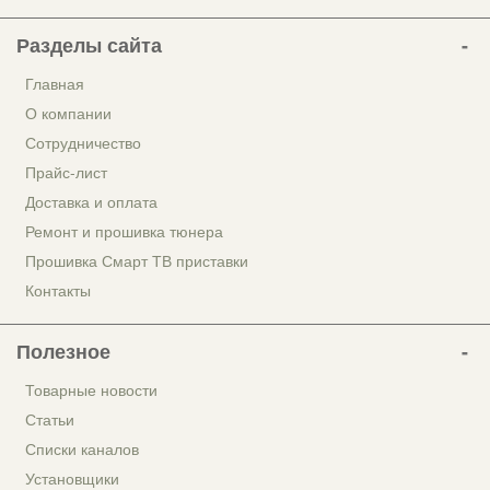
Разделы сайта
Главная
О компании
Сотрудничество
Прайс-лист
Доставка и оплата
Ремонт и прошивка тюнера
Прошивка Смарт ТВ приставки
Контакты
Полезное
Товарные новости
Статьи
Списки каналов
Установщики