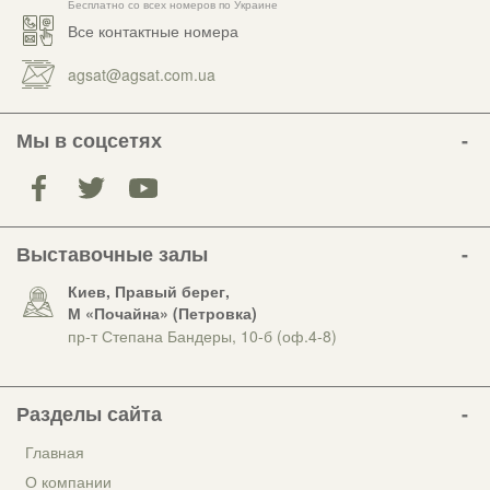
Бесплатно со всех номеров по Украине
Все контактные номера
agsat@agsat.com.ua
Мы в соцсетях
Выставочные залы
Киев, Правый берег,
М «Почайна» (Петровка)
пр-т Степана Бандеры, 10-б (оф.4-8)
Разделы сайта
Главная
О компании