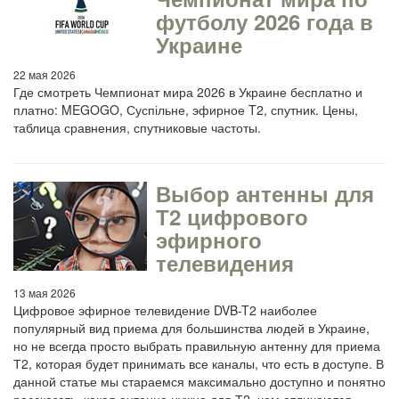
футболу 2026 года в
Украине
22 мая 2026
Где смотреть Чемпионат мира 2026 в Украине бесплатно и
платно: MEGOGO, Суспільне, эфирное T2, спутник. Цены,
таблица сравнения, спутниковые частоты.
Выбор антенны для
Т2 цифрового
эфирного
телевидения
13 мая 2026
Цифровое эфирное телевидение DVB-T2 наиболее
популярный вид приема для большинства людей в Украине,
но не всегда просто выбрать правильную антенну для приема
Т2, которая будет принимать все каналы, что есть в доступе. В
данной статье мы стараемся максимально доступно и понятно