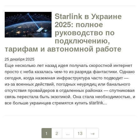
Starlink в Украине
2025: полное
руководство по
подключению,
тарифам и автономной работе
25 декабря 2025
Еще несколько лет назад идея получать скоростной интернет
просто с неба казалась чем-то из разряда фантастики. Однако
сегодня, когда наземная инфраструктура часто подводит —
из-за военных действий, погодных неурядиц или банального
отсутствия провайдеров в отдаленных районах — спутниковая
связь перестала быть экзотикой. Она стала необходимостью, и
все больше украинцев стремятся купить starlink...
1
2
...
13
→