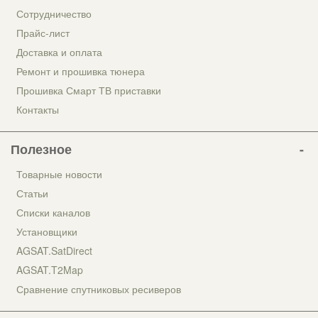
Сотрудничество
Прайс-лист
Доставка и оплата
Ремонт и прошивка тюнера
Прошивка Смарт ТВ приставки
Контакты
Полезное
Товарные новости
Статьи
Списки каналов
Установщики
AGSAT.SatDirect
AGSAT.T2Map
Сравнение спутниковых ресиверов