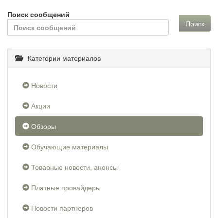
Поиск сообщений
Поиск
Категории материалов
Новости
Акции
Обзоры
Обучающие материалы
Товарные новости, анонсы
Платные провайдеры
Новости партнеров