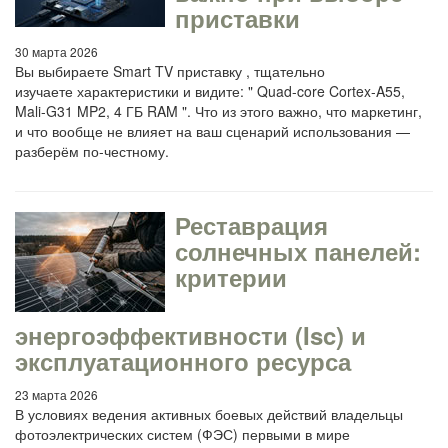
приставки
30 марта 2026
Вы выбираете Smart TV приставку , тщательно
изучаете характеристики и видите: " Quad-core Cortex-A55,
Mali-G31 MP2, 4 ГБ RAM ". Что из этого важно, что маркетинг,
и что вообще не влияет на ваш сценарий использования —
разберём по-честному.
Реставрация
солнечных панелей:
критерии
энергоэффективности (Isc) и
эксплуатационного ресурса
23 марта 2026
В условиях ведения активных боевых действий владельцы
фотоэлектрических систем (ФЭС) первыми в мире