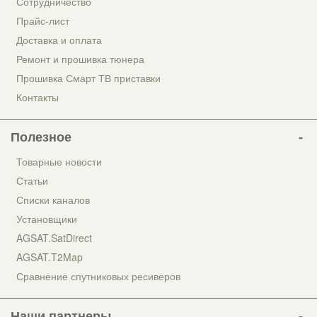
Сотрудничество
Прайс-лист
Доставка и оплата
Ремонт и прошивка тюнера
Прошивка Смарт ТВ приставки
Контакты
Полезное
Товарные новости
Статьи
Списки каналов
Установщики
AGSAT.SatDirect
AGSAT.T2Map
Сравнение спутниковых ресиверов
Наши партнеры