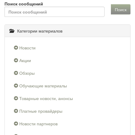
Поиск сообщений
Поиск
Категории материалов
Новости
Акции
Обзоры
Обучающие материалы
Товарные новости, анонсы
Платные провайдеры
Новости партнеров