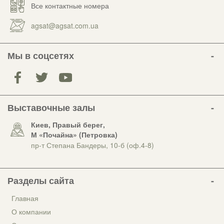
Все контактные номера
agsat@agsat.com.ua
Мы в соцсетях
Выставочные залы
Киев, Правый берег,
М «Почайна» (Петровка)
пр-т Степана Бандеры, 10-б (оф.4-8)
Разделы сайта
Главная
О компании