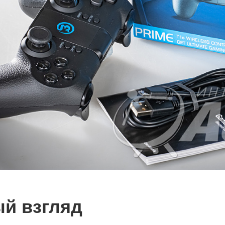
й взгляд