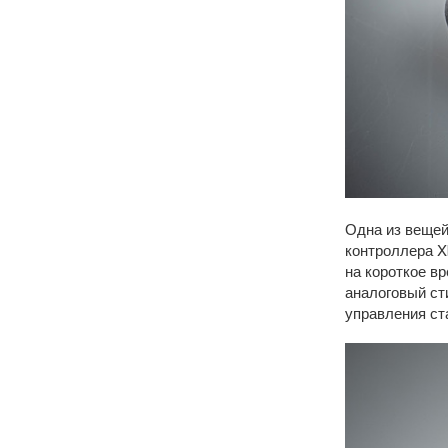
Одна из вещей,
контроллера X
на короткое вр
аналоговый ст
управления ст