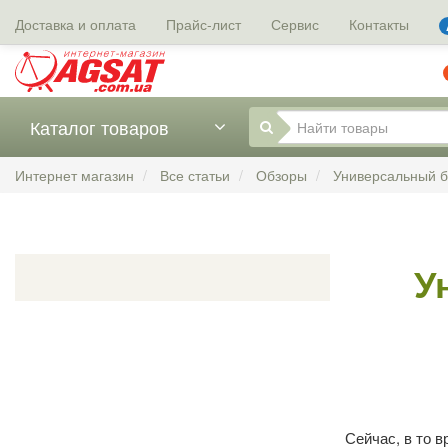
Доставка и оплата
Прайс-лист
Сервис
Контакты
Каталог товаров
Интернет магазин
Все статьи
Обзоры
Универсальный б
У
Сейчас, в то 