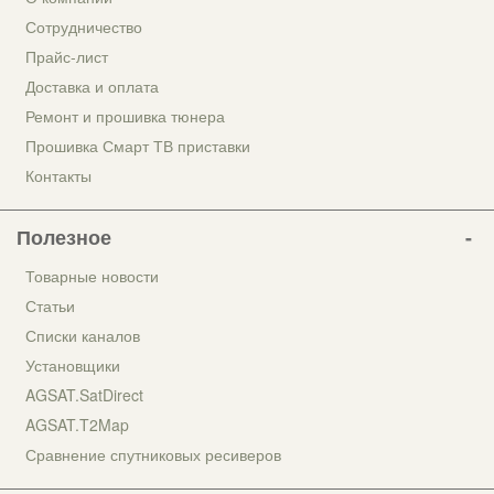
Сотрудничество
Прайс-лист
Доставка и оплата
Ремонт и прошивка тюнера
Прошивка Смарт ТВ приставки
Контакты
Полезное
Товарные новости
Статьи
Списки каналов
Установщики
AGSAT.SatDirect
AGSAT.T2Map
Сравнение спутниковых ресиверов