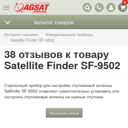
0
Наши
Меню
контакты
Каталог товаров
Интернет магазин
Измерительные приборы
Satellite Finder SF-9502
38 отзывов к товару
Satellite Finder SF-9502
Стрелочный прибор для настройки спутниковой антенны
Satfinder SF-9502 позволяет самостоятельно установить или
настроить спутниковую антенну на нужные спутники.
Написать отзыв