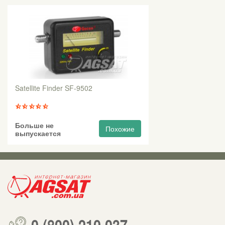
Satellite Finder SF-9502
Больше не
Похожие
выпускается
0 (800) 210 037