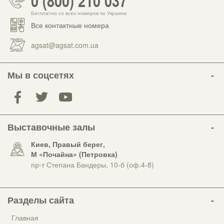
Бесплатно со всех номеров по Украине
Все контактные номера
agsat@agsat.com.ua
Мы в соцсетях
Выставочные залы
Киев, Правый берег,
М «Почайна» (Петровка)
пр-т Степана Бандеры, 10-б (оф.4-8)
Разделы сайта
Главная