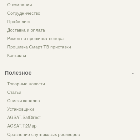
О компании
Сотрудничество
Прайс-лист
Доставка и оплата
Ремонт и прошивка тюнера
Прошивка Смарт ТВ приставки
Контакты
Полезное
Товарные новости
Статьи
Списки каналов
Установщики
AGSAT.SatDirect
AGSAT.T2Map
Сравнение спутниковых ресиверов