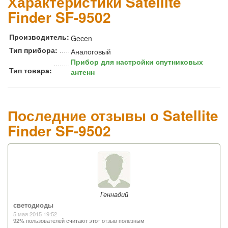
Характеристики Satellite
Finder SF-9502
Производитель:
Gecen
Тип прибора:
Аналоговый
Прибор для настройки спутниковых
Тип товара:
антенн
Последние отзывы о Satellite
Finder SF-9502
Геннадий
светодиоды
5 мая 2015 19:52
92% пользователей считают этот отзыв полезным