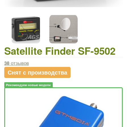
Satellite Finder SF-9502
38
отзывов
Снят с производства
Рекомендуем новые модели