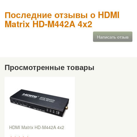
Последние отзывы о HDMI
Matrix HD-M442A 4x2
Написать отзыв
Просмотренные товары
HDMI Matrix HD-M442A 4x2