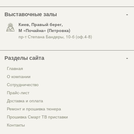
Выставочные залы
Киев, Правый берег,
М «Почайна» (Петровка)
пр-т Степана Бандеры, 10-б (оф.4-8)
Разделы сайта
Главная
О компании
Сотрудничество
Прайс-лист
Доставка и оплата
Ремонт и прошивка тюнера
Прошивка Смарт ТВ приставки
Контакты