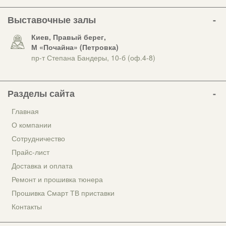
Выставочные залы
Киев, Правый берег,
М «Почайна» (Петровка)
пр-т Степана Бандеры, 10-б (оф.4-8)
Разделы сайта
Главная
О компании
Сотрудничество
Прайс-лист
Доставка и оплата
Ремонт и прошивка тюнера
Прошивка Смарт ТВ приставки
Контакты