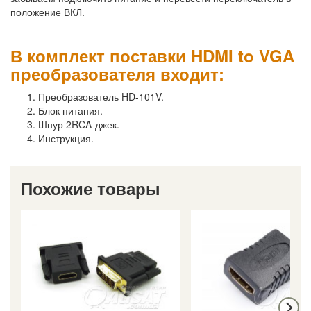
положение ВКЛ.
В комплект поставки HDMI to VGA
преобразователя входит:
Преобразователь HD-101V.
Блок питания.
Шнур 2RCA-джек.
Инструкция.
Похожие товары