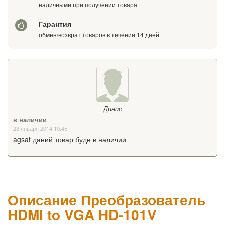
наличными при получении товара
Гарантия
обмен/возврат товаров в течении 14 дней
Динис
в наличии
23 января 2014 10:45
agsat даний товар буде в наличии
Описание Преобразователь
HDMI to VGA HD-101V