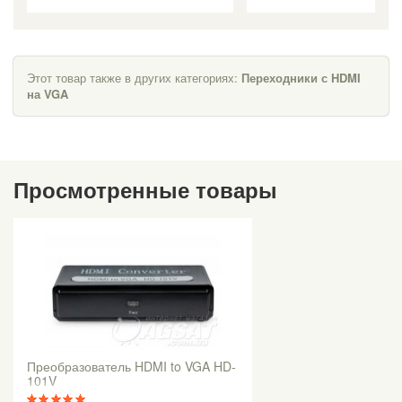
Этот товар также в других категориях:
Переходники с HDMI
на VGA
Просмотренные товары
Преобразователь HDMI to VGA HD-
101V