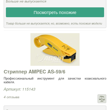
Больше не выпускается
Посмотреть похожие
Товар больше не выпускается, но, возможно, есть похожие модели
Стриппер AMPEC AS-59/6
Профессиональный инструмент для зачистки коаксиального
кабеля.
Артикул: 115143
4 отзыва