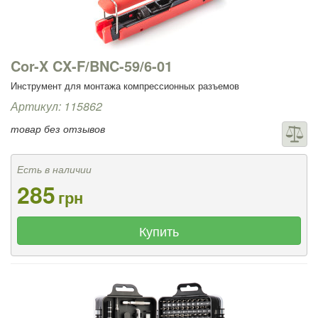
Cor-X CX-F/BNC-59/6-01
Инструмент для монтажа компрессионных разъемов
Артикул: 115862
товар без отзывов
Есть в наличии
285
грн
Купить