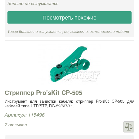
Больше не выпускается
Посмотреть похожие
Товар больше не выпускается, но, возможно, есть похожие модели
Стриппер Pro'sKit CP-505
Инструмент для зачистки кабеля: стриппер Pro'sKit CP-505 для
кабелей типа UTP/STP, RG-59/6/7/11.
Артикул: 115496
7 отзывов