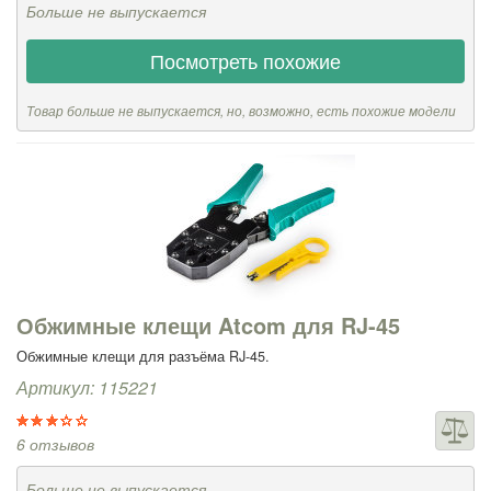
Больше не выпускается
Посмотреть похожие
Товар больше не выпускается, но, возможно, есть похожие модели
Обжимные клещи Atcom для RJ-45
Обжимные клещи для разъёма RJ-45.
Артикул: 115221
6 отзывов
Больше не выпускается