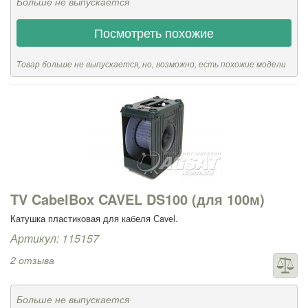
Больше не выпускается
Посмотреть похожие
Товар больше не выпускается, но, возможно, есть похожие модели
TV CabelBox CAVEL DS100 (для 100м)
Катушка пластиковая для кабеля Сavel.
Артикул: 115157
2 отзыва
Больше не выпускается