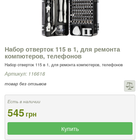
Набор отверток 115 в 1, для ремонта
компютеров, телефонов
Набор отверток 115 в 1, для ремонта компютеров, телефонов
Артикул: 116618
товар без отзывов
Есть в наличии
545
грн
Купить