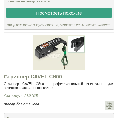
Больше не выпускается
Посмотреть похожие
Товар больше не выпускается, но, возможно, есть похожие модели
Стриппер CAVEL CS00
Стриппер CAVEL CS00 - профессиональный инструмент для
зачистки коаксиального кабеля.
Артикул: 115158
товар без отзывов