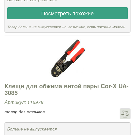
Посмотреть похожие
Товар больше не выпускается, но, возможно, есть похожие модели
Клещи для обжима витой пары Cor-X UA-
3085
Артикул: 116978
товар без отзывов
Больше не выпускается