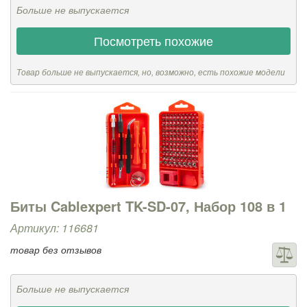
Больше не выпускается
Посмотреть похожие
Товар больше не выпускается, но, возможно, есть похожие модели
Биты Cablexpert TK-SD-07, Набор 108 в 1
Артикул: 116681
товар без отзывов
Больше не выпускается