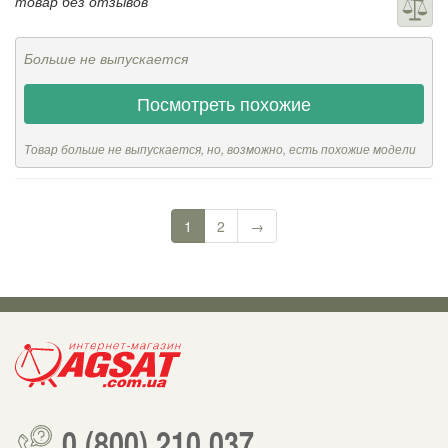
товар без отзывов
Больше не выпускается
Посмотреть похожие
Товар больше не выпускается, но, возможно, есть похожие модели
1
2
→
0 (800) 210 037