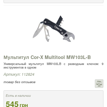
Мультитул Cor-X Multitool MW103L-B
Универсальный мультитул MW103L-B с разводным ключом: 9
инструментов в одном
Артикул: 112824
товар без отзывов
Есть в наличии
545
грн