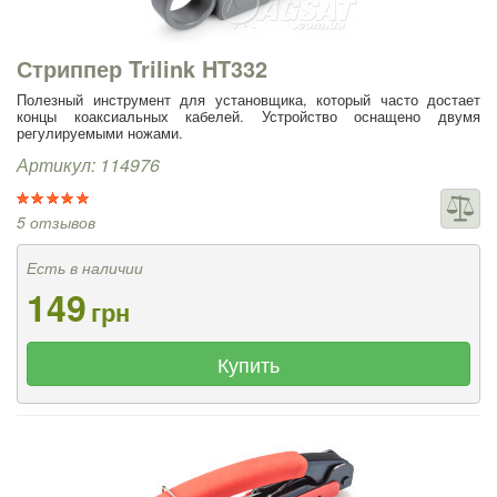
Стриппер Trilink HT332
Полезный инструмент для установщика, который часто достает
концы коаксиальных кабелей. Устройство оснащено двумя
регулируемыми ножами.
Артикул: 114976
5 отзывов
Есть в наличии
149
грн
Купить