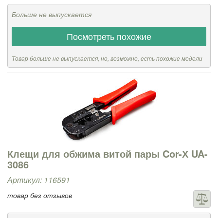
Больше не выпускается
Посмотреть похожие
Товар больше не выпускается, но, возможно, есть похожие модели
Клещи для обжима витой пары Cor-Х UA-
3086
Артикул: 116591
товар без отзывов