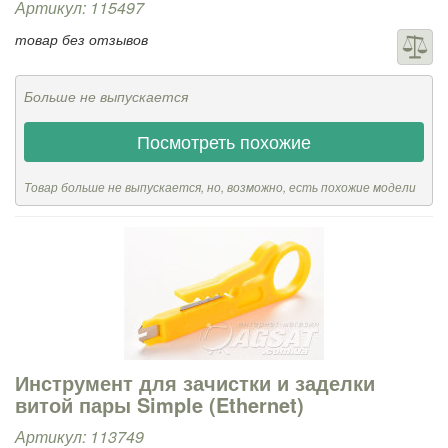
Артикул: 115497
товар без отзывов
Больше не выпускается
Посмотреть похожие
Товар больше не выпускается, но, возможно, есть похожие модели
Инструмент для зачистки и заделки
витой пары Simple (Ethernet)
Артикул: 113749