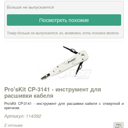
Больше не выпускается
Посмотреть похожие
Товар больше не выпускается, но, возможно, есть похожие модели
Pro'sKit CP-3141 - инструмент для
расшивки кабеля
Pro'sKit CP-3141 - инструмент для расшивки кабеля с отверткой и
крючком.
Артикул: 114392
2 отзыва