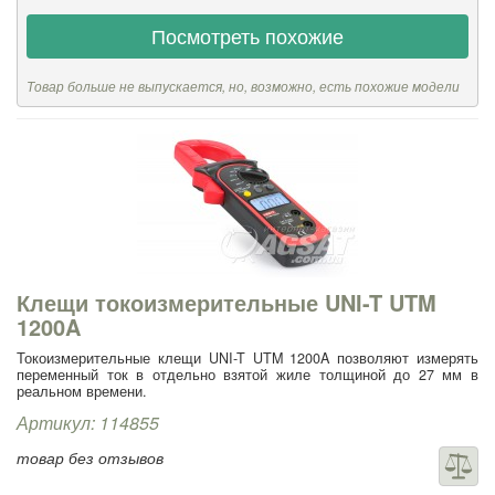
Посмотреть похожие
Товар больше не выпускается, но, возможно, есть похожие модели
Клещи токоизмерительные UNI-T UTM
1200A
Токоизмерительные клещи UNI-T UTM 1200A позволяют измерять
переменный ток в отдельно взятой жиле толщиной до 27 мм в
реальном времени.
Артикул: 114855
товар без отзывов