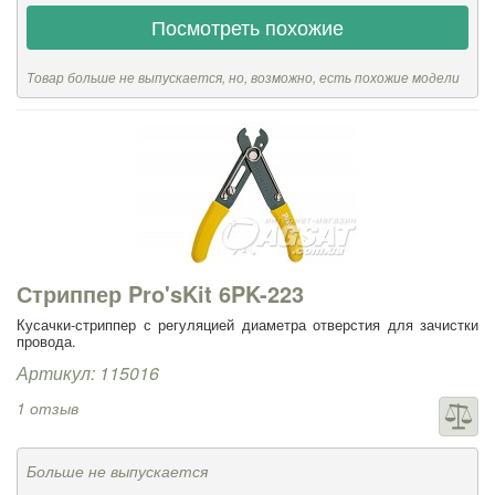
Посмотреть похожие
Товар больше не выпускается, но, возможно, есть похожие модели
Стриппер Pro'sKit 6PK-223
Кусачки-стриппер с регуляцией диаметра отверстия для зачистки
провода.
Артикул: 115016
1 отзыв
Больше не выпускается