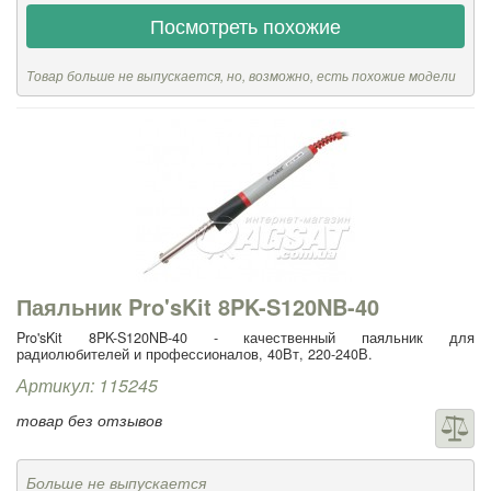
Посмотреть похожие
Товар больше не выпускается, но, возможно, есть похожие модели
Паяльник Pro'sKit 8PK-S120NB-40
Pro'sKit 8PK-S120NB-40 - качественный паяльник для
радиолюбителей и профессионалов, 40Вт, 220-240В.
Артикул: 115245
товар без отзывов
Больше не выпускается