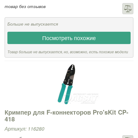
товар без отзывов
Больше не выпускается
Посмотреть похожие
Товар больше не выпускается, но, возможно, есть похожие модели
Кримпер для F-коннекторов Pro'sKit CP-
418
Артикул: 116280