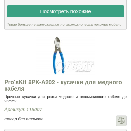
Посмотреть похожие
Товар больше не выпускается, но, возможно, есть похожие модели
Pro'sKit 8PK-A202 - кусачки для медного
кабеля
Прочные кусачки для резки медного и алюминиевого кабеля до
25mm2
Артикул: 115007
товар без отзывов