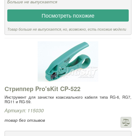
Больше не выпускается
Посмотреть похожие
Товар больше не выпускается, но, возможно, есть похожие модели
Стриппер Pro'sKit CP-522
Инструмент для зачистки коаксиального кабеля типа RG-6, RG7,
RG11 и RG-59.
Артикул: 115030
товар без отзывов