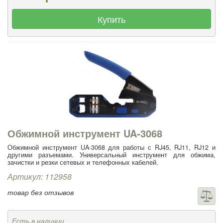
Купить
Обжимной инструмент UA-3068
Обжимной инструмент UA-3068 для работы с RJ45, RJ11, RJ12 и
другими разъемами. Универсальный инструмент для обжима,
зачистки и резки сетевых и телефонных кабелей.
Артикул: 112958
товар без отзывов
Есть в наличии