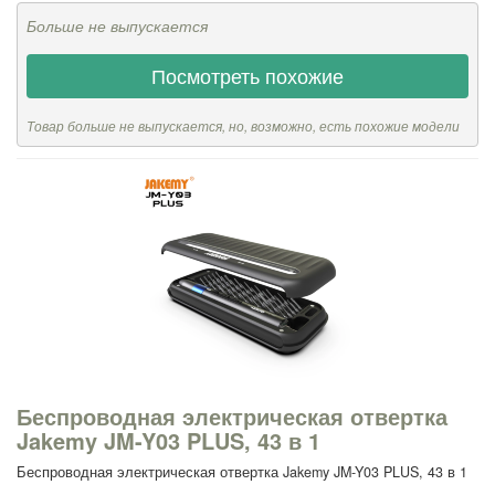
Больше не выпускается
Посмотреть похожие
Товар больше не выпускается, но, возможно, есть похожие модели
Беспроводная электрическая отвертка
Jakemy JM-Y03 PLUS, 43 в 1
Беспроводная электрическая отвертка Jakemy JM-Y03 PLUS, 43 в 1