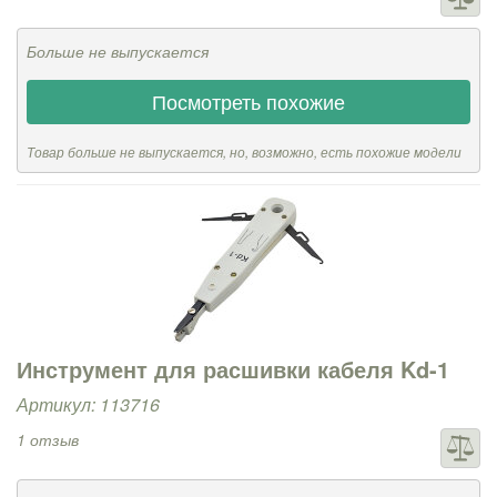
Больше не выпускается
Посмотреть похожие
Товар больше не выпускается, но, возможно, есть похожие модели
Инструмент для расшивки кабеля Kd-1
Артикул: 113716
1 отзыв