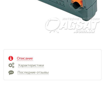
Описание
Характеристики
Последние отзывы