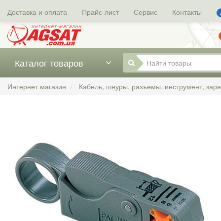
Доставка и оплата
Прайс-лист
Сервис
Контакты
Каталог товаров
Интернет магазин
Кабель, шнуры, разъемы, инструмент, зар