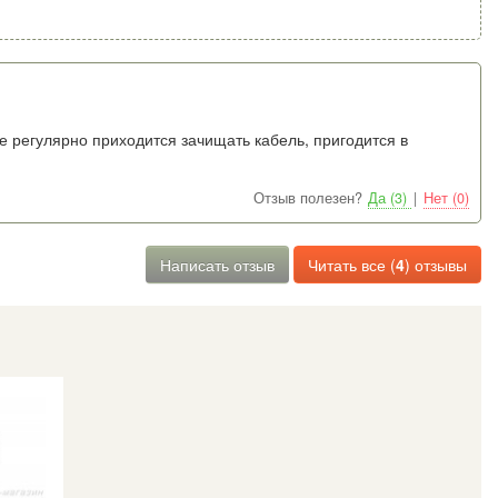
 регулярно приходится зачищать кабель, пригодится в
Отзыв полезен?
Да (3)
|
Нет (0)
Написать отзыв
Читать все (
4
) отзывы