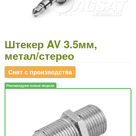
Штекер AV 3.5мм,
метал/стерео
Снят с производства
Рекомендуем новые модели