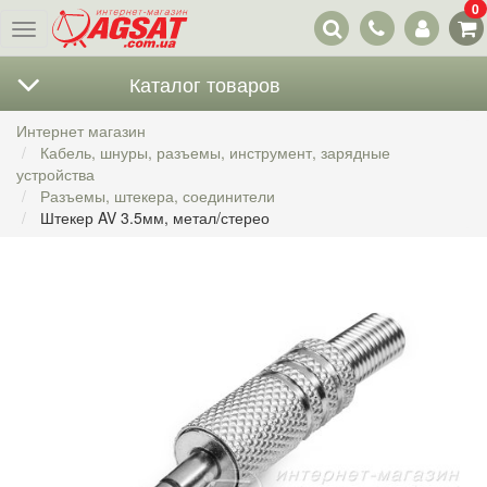
0
Наши
Меню
контакты
Каталог товаров
Интернет магазин
Кабель, шнуры, разъемы, инструмент, зарядные
устройства
Разъемы, штекера, соединители
Штекер AV 3.5мм, метал/стерео