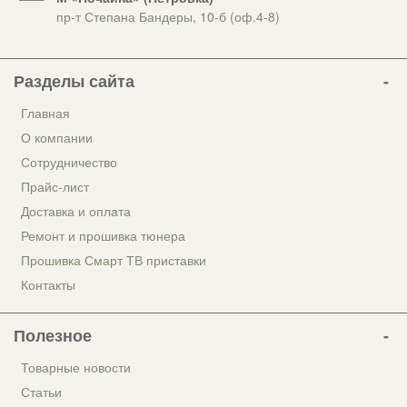
пр-т Степана Бандеры, 10-б (оф.4-8)
Разделы сайта
Главная
О компании
Сотрудничество
Прайс-лист
Доставка и оплата
Ремонт и прошивка тюнера
Прошивка Смарт ТВ приставки
Контакты
Полезное
Товарные новости
Статьи