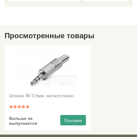
Просмотренные товары
Штекер AV 3.5мм, метал/стерео
Больше не
Похожие
выпускается