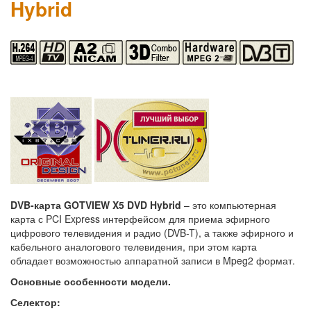
Hybrid
DVB-карта GOTVIEW X5 DVD Hybrid
– это компьютерная
карта с PCI Express интерфейсом для приема эфирного
цифрового телевидения и радио (DVB-T), а также эфирного и
кабельного аналогового телевидения, при этом карта
обладает возможностью аппаратной записи в Mpeg2 формат.
Основные особенности модели.
Селектор: