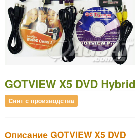
GOTVIEW X5 DVD Hybrid
Снят с производства
Описание GOTVIEW X5 DVD