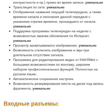
контрастности и пр.) прямо во время записи.
уникально
Трансляция по сети.
уникально
Отображение названия текущей телепередачи, а также
времени начала и окончания данной передачи с
указанием отрезка времени, прошедшего от начала.
уникально
Поддержка программы телепередач на неделю с
возможностью закачки обновления по Интернет.
уникально
Просмотр захватываемого изображения.
уникально
Возможность отключить изображение и звук при
длительном отсутствии сигнала.
Программа для редактирования видео от InterVideo с
большими возможностями по монтажу, широким
набором профессиональных функций. Полностью на
русском языке.
Автоматическое сохранение настроек.
Возможность резервирования места на диске под запись
фрагмента.
уникально
Входные разъемы: