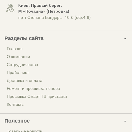
Киев, Правый берег,
М «Почайна» (Петровка)
пр-т Степана Бандеры, 10-б (оф.4-8)
Разделы сайта
Главная
О компании
Сотрудничество
Прайс-лист
Доставка и оплата
Ремонт и прошивка тюнера
Прошивка Смарт ТВ приставки
Контакты
Полезное
Товарные новости