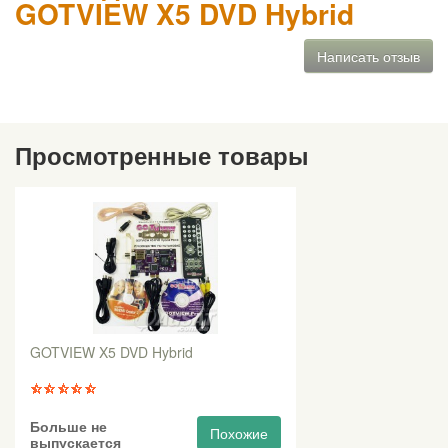
GOTVIEW X5 DVD Hybrid
Написать отзыв
Просмотренные товары
GOTVIEW X5 DVD Hybrid
Больше не
Похожие
выпускается