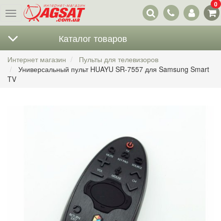
0
Наши
Меню
контакты
Каталог товаров
Интернет магазин
Пульты для телевизоров
Универсальный пульт HUAYU SR-7557 для Samsung Smart
TV