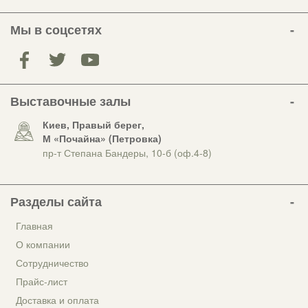
Мы в соцсетях
Выставочные залы
Киев, Правый берег,
М «Почайна» (Петровка)
пр-т Степана Бандеры, 10-б (оф.4-8)
Разделы сайта
Главная
О компании
Сотрудничество
Прайс-лист
Доставка и оплата