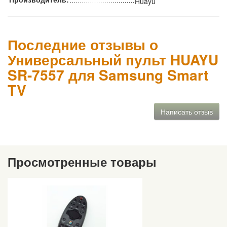
Huayu
Последние отзывы о
Универсальный пульт HUAYU
SR-7557 для Samsung Smart
TV
Написать отзыв
Просмотренные товары