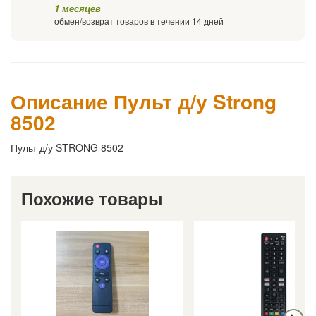
1 месяцев
обмен/возврат товаров в течении 14 дней
Описание Пульт д/у Strong
8502
Пульт д/у STRONG 8502
Похожие товары