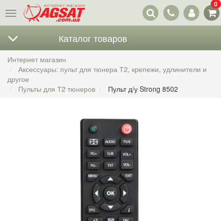
0
Наши
Меню
контакты
Каталог товаров
Интернет магазин
Аксессуары: пульт для тюнера Т2, крепежи, удлинители и
другое
Пульты для Т2 тюнеров
Пульт д/у Strong 8502