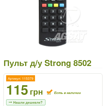
Пульт д/у Strong 8502
Артикул: 115379
115
грн
Есть в наличии
Нашли дешевле?