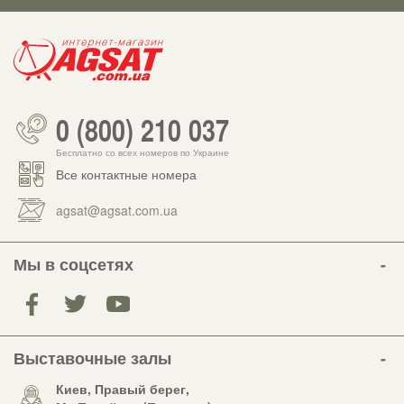
0 (800) 210 037
Бесплатно со всех номеров по Украине
Все контактные номера
agsat@agsat.com.ua
Мы в соцсетях
Выставочные залы
Киев, Правый берег,