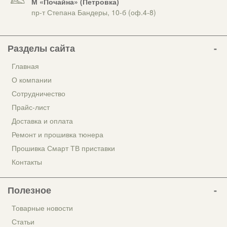
М «Почайна» (Петровка)
пр-т Степана Бандеры, 10-б (оф.4-8)
Разделы сайта
Главная
О компании
Сотрудничество
Прайс-лист
Доставка и оплата
Ремонт и прошивка тюнера
Прошивка Смарт ТВ приставки
Контакты
Полезное
Товарные новости
Статьи