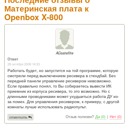
Материнская плата к
Openbox X-800
AGsatellite
Ответ
28 октября 2009 16:33
Работать будет, но запустится на той программе, которую
смотрели перед выключением ресивера в стендбай. Без
передней панели управление ресивером невозможно.
Если правильно понял, то Вы собираетесь вывести ИК
приемник из корпуса ресивера, то это возможно. Но с
длинными проводниками может ухудшиться работа ДУ из-
за помех. Для управления ресивером, к примеру, с другой
комнаты лучше использовать радиопульт.
Отзыв полезен?
Да (0)
|
Нет (0)
ответить