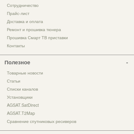
Сотрудничество
Прайс-лист
Доставка и оплата
Ремонт и прошивка тюнера
Прошивка Смарт ТВ приставки
Контакты
Полезное
Товарные новости
Статьи
Списки каналов
Установщики
AGSAT.SatDirect
AGSAT.T2Map
Сравнение спутниковых ресиверов