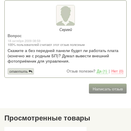
Сергей
Вопрос
18 октября 2009 08:59
100% пользователей считают этот отзыв полезным
Скажите а без передней панели будет ли работать плата
(конечно же с родным БП)? Думал вывести внешний
фотоприёмник для управления.
Отзыв полезен?
Да (1)
|
Нет (0)
ответить
Написать отзыв
Просмотренные товары