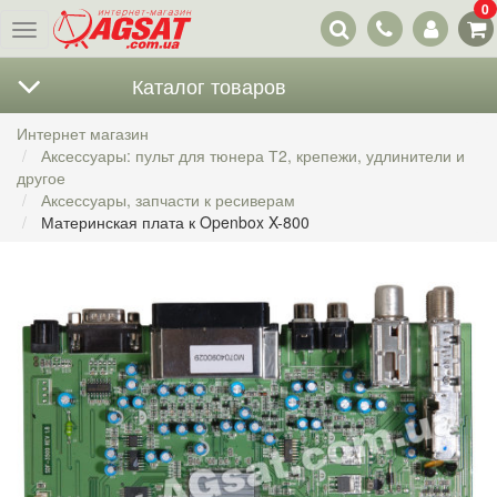
0
Наши
Меню
контакты
Каталог товаров
Интернет магазин
Аксессуары: пульт для тюнера Т2, крепежи, удлинители и
другое
Аксессуары, запчасти к ресиверам
Материнская плата к Openbox X-800