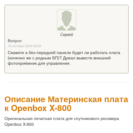
Сергей
Вопрос
18 октября 2009 08:59
Скажите а без передней панели будет ли работать плата
(конечно же с родным БП)? Думал вывести внешний
фотоприёмник для управления.
Описание Материнская плата
к Openbox X-800
Оригинальная печатная плата для спутникового ресивера
Openbox X-800