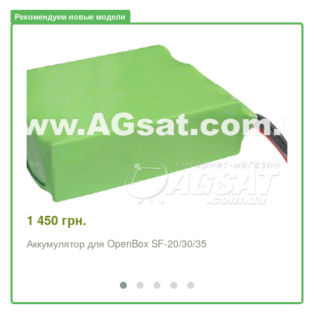
Рекомендуем новые модели
1 450 грн.
79
Аккумулятор для OpenBox SF-20/30/35
Ма