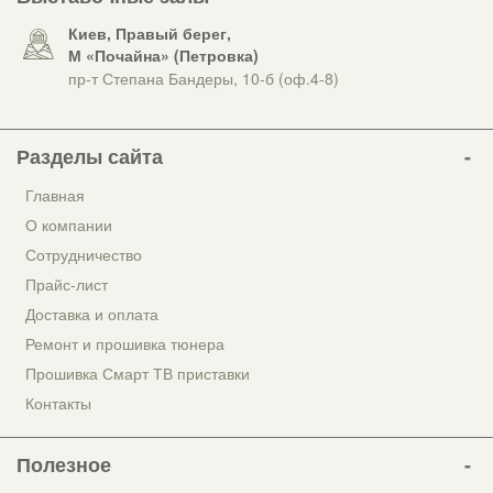
Киев, Правый берег,
М «Почайна» (Петровка)
пр-т Степана Бандеры, 10-б (оф.4-8)
Разделы сайта
Главная
О компании
Сотрудничество
Прайс-лист
Доставка и оплата
Ремонт и прошивка тюнера
Прошивка Смарт ТВ приставки
Контакты
Полезное