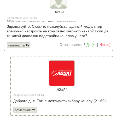
Вадим
23 февраля 2021 22:06
100% пользователей считают этот отзыв полезным
Здравствуйте. Скажите пожалуйста, данный модулятор
возможно настроить на конкретно какой-то канал? Если да,
то какой диапазон подстройки каналов у него?
Отзыв полезен?
Да (6)
|
Нет (0)
ответить
AGSAT
24 февраля 2021 14:44
Доброго дня. Так, є можливість вибору каналу (21-69).
ответить