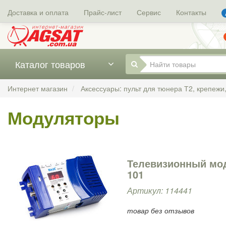
Доставка и оплата
Прайс-лист
Сервис
Контакты
Каталог товаров
Интернет магазин
Аксессуары: пульт для тюнера Т2, крепежи
Модуляторы
Телевизионный мод
101
Артикул: 114441
товар без отзывов