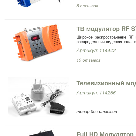
8 отзывов
ТВ модулятор RF S
Широкое распространение RF 
распределения видеосигнала на
Артикул: 114442
19 отзывов
Телевизионный мо
Артикул: 114256
товар без отзывов
Full HD Модулятор