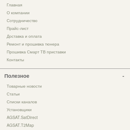
Главная
О компании
Сотрудничество
Прайс-лист
Доставка и оплата
Ремонт и прошивка тюнера
Прошивка Смарт ТВ приставки
Контакты
Полезное
Товарные новости
Статьи
Списки каналов
Установщики
AGSAT.SatDirect
AGSAT.T2Map