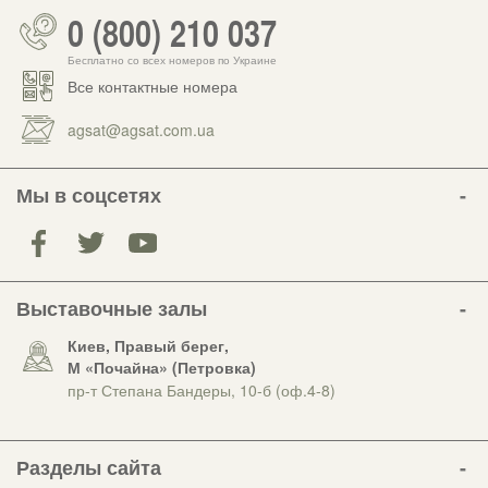
0 (800) 210 037
Бесплатно со всех номеров по Украине
Все контактные номера
agsat@agsat.com.ua
Мы в соцсетях
Выставочные залы
Киев, Правый берег,
М «Почайна» (Петровка)
пр-т Степана Бандеры, 10-б (оф.4-8)
Разделы сайта