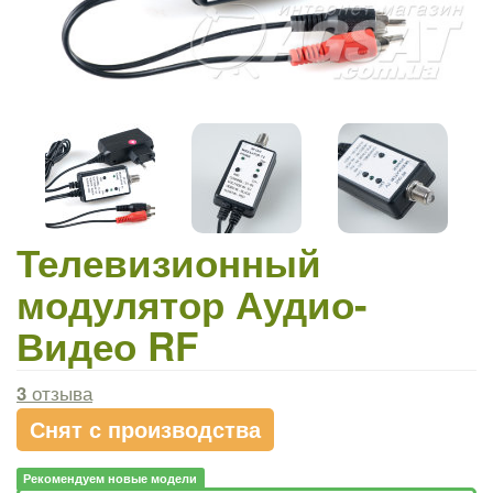
Телевизионный
модулятор Аудио-
Видео RF
3
отзыва
Снят с производства
Рекомендуем новые модели