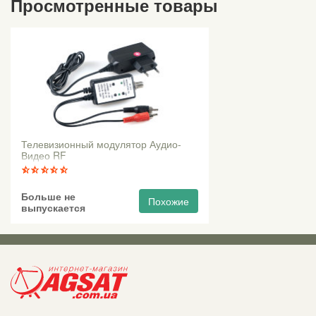
Просмотренные товары
Телевизионный модулятор Аудио-
Видео RF
Больше не
Похожие
выпускается