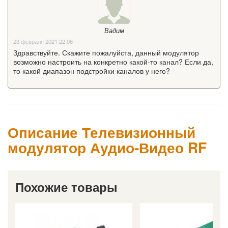
Вадим
23 февраля 2021 22:06
Здравствуйте. Скажите пожалуйста, данный модулятор
возможно настроить на конкретно какой-то канал? Если да,
то какой диапазон подстройки каналов у него?
Описание Телевизионный
модулятор Аудио-Видео RF
Похожие товары