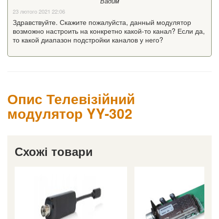
Вадим
23 лютого 2021 22:06
Здравствуйте. Скажите пожалуйста, данный модулятор
возможно настроить на конкретно какой-то канал? Если да,
то какой диапазон подстройки каналов у него?
Опис Телевізійний
модулятор YY-302
Схожі товари