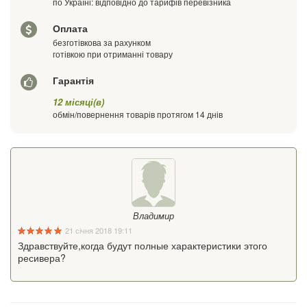
по Україні: відповідно до тарифів перевізника
Оплата
безготівкова за рахунком
готівкою при отриманні товару
Гарантія
12 місяці(в)
обмін/повернення товарів протягом 14 днів
Владимир
21 січня 2018 19:11
Здравствуйте,когда будут полные характеристики этого
ресивера?