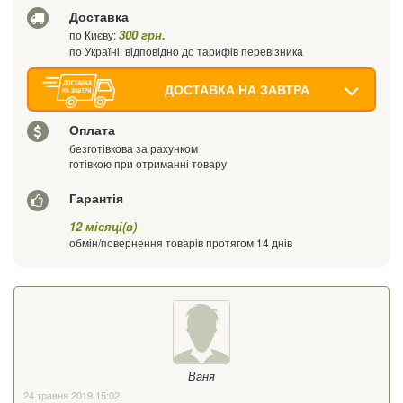
Доставка
300 грн.
по Києву:
по Україні: відповідно до тарифів перевізника
ДОСТАВКА НА ЗАВТРА
Оплата
безготівкова за рахунком
готівкою при отриманні товару
Гарантія
12 місяці(в)
обмін/повернення товарів протягом 14 днів
Ваня
24 травня 2019 15:02