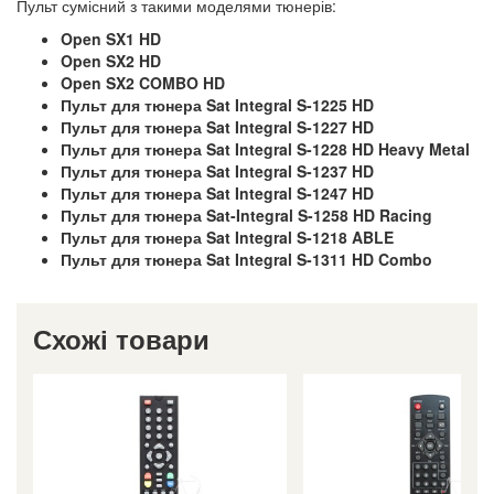
Пульт сумісний з такими моделями тюнерів:
Open SX1 HD
Open SX2 HD
Open SX2 COMBO HD
Пульт для тюнера Sat Integral S-1225 HD
Пульт для тюнера Sat Integral S-1227 HD
Пульт для тюнера Sat Integral S-1228 HD Heavy Metal
Пульт для тюнера Sat Integral S-1237 HD
Пульт для тюнера Sat Integral S-1247 HD
Пульт для тюнера Sat-Integral S-1258 HD Racing
Пульт для тюнера Sat Integral S-1218 ABLE
Пульт для тюнера Sat Integral S-1311 HD Combo
Схожі товари